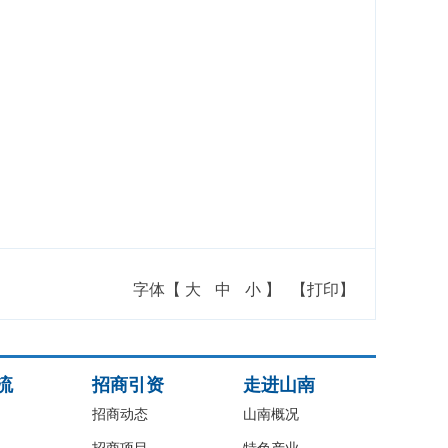
字体【
大
中
小
】
【打印】
流
招商引资
走进山南
招商动态
山南概况