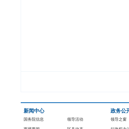
新闻中心
政务公
国务院信息
领导活动
领导之窗