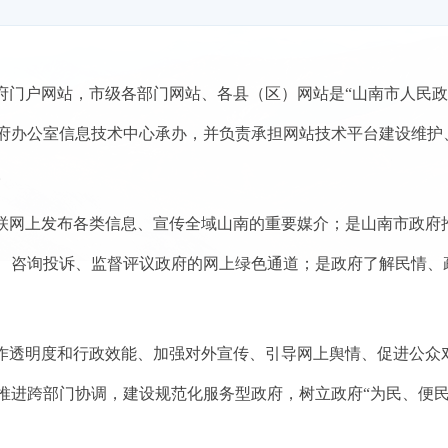
府门户网站，市级各部门网站、各县（区）网站是“山南市人民政
府办公室信息技术中心承办，并负责承担网站技术平台建设维护
。
互联网上发布各类信息、宣传全域山南的重要媒介；是山南市政府
、咨询投诉、监督评议政府的网上绿色通道；是政府了解民情、
工作透明度和行政效能、加强对外宣传、引导网上舆情、促进公众
推进跨部门协调，建设规范化服务型政府，树立政府“为民、便民