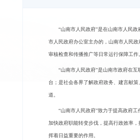
“山南市人民政府”是在山南市人民政
市人民政府办公室主办的，山南市人民政
审核检查和传播推广等日常运行保障工作
“山南市人民政府”是山南市政府在
台；是社会各界了解政府政务、建言献策
道。
“山南市人民政府”致力于提高政府
加快政府职能转变步伐，提高行政效率，
挥着日益重要的作用。