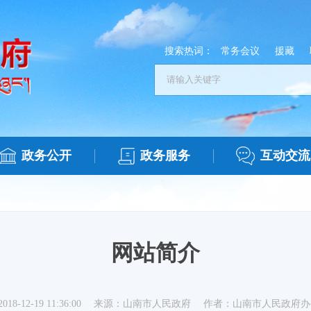
搜索热词：
常务会议
援藏
政务公开
政务服务
互动交流
网站简介
8-12-19 11:36:00
来源：山南市人民政府
作者：山南市人民政府办