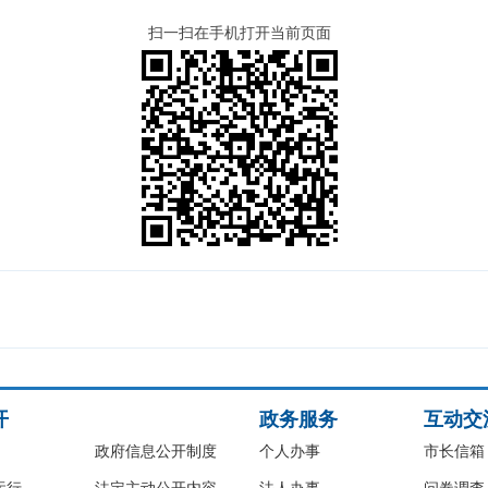
扫一扫在手机打开当前页面
开
政务服务
互动交
政府信息公开制度
个人办事
市长信箱