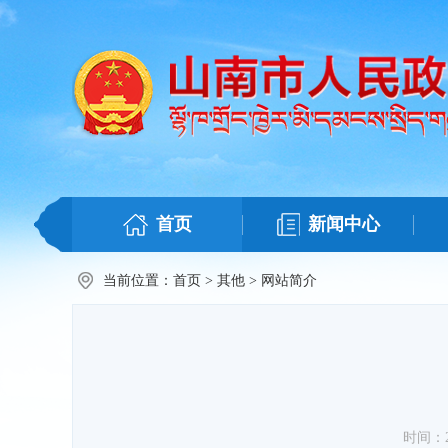
首页
新闻中心
当前位置：
首页
>
其他
>
网站简介
时间：201