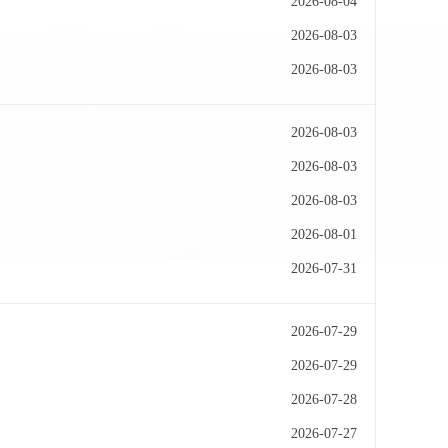
2026-08-04
2026-08-03
2026-08-03
2026-08-03
2026-08-03
2026-08-03
2026-08-01
2026-07-31
2026-07-29
2026-07-29
2026-07-28
2026-07-27