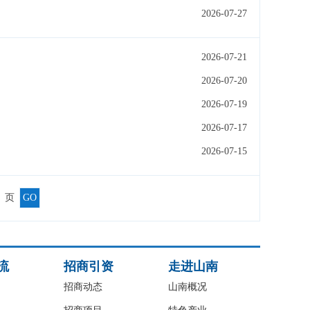
2026-07-27
2026-07-21
2026-07-20
2026-07-19
2026-07-17
2026-07-15
页
GO
流
招商引资
走进山南
招商动态
山南概况