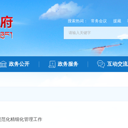
搜索热词：
常务会议
援藏
政务公开
政务服务
互动交流
规范化精细化管理工作