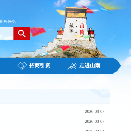
职务任免
招商引资
走进山南
2026-08-07
2026-08-07