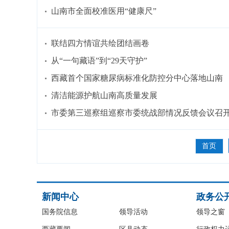
山南市全面校准医用“健康尺”
联结四方情谊共绘团结画卷
从“一句藏语”到“29天守护”
西藏首个国家糖尿病标准化防控分中心落地山南
清洁能源护航山南高质量发展
市委第三巡察组巡察市委统战部情况反馈会议召
首页
新闻中心
政务公
国务院信息
领导活动
领导之窗