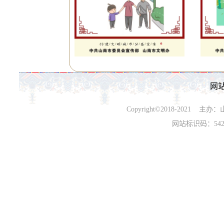
网
Copyright©2018-202
网站标识码：542