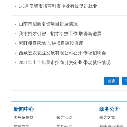
1-8月份我市招商引资企业有效促进就业
山南市招商引资项目进展情况
我市招才引智、招才引技工作 取得新进展
紧盯项目落地 加快项目建设进度
西藏宏农农业发展有限公司召开 专场招聘会
2021年上半年我市招商引资企业 带动就业情况
首页
新闻中心
政务公开
国务院信息
领导活动
领导之窗