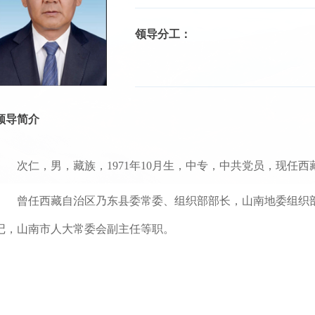
领导分工：
领导简介
次仁，男，藏族，1971年10月生，中专，中共党员，现任
曾任西藏自治区乃东县委常委、组织部部长，山南地委组织
记，山南市人大常委会副主任等职。