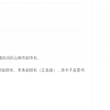
西藏自治区山南市副市长。
部副部长、常务副部长（正县级），浪卡子县委书