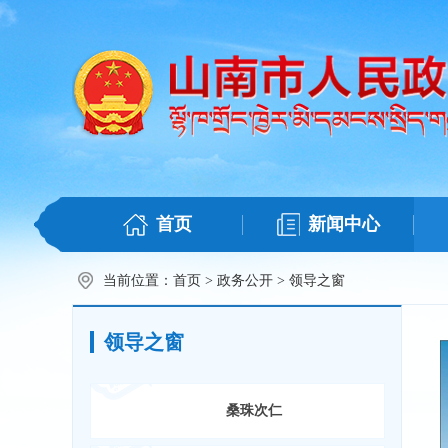
首页
新闻中心
当前位置：
首页
>
政务公开
>
领导之窗
领导之窗
桑珠次仁