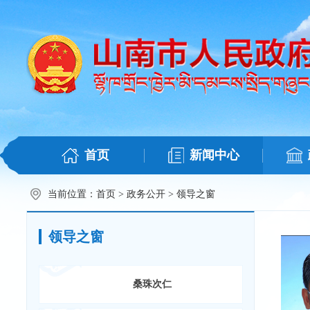
首页
新闻中心
当前位置：
首页
>
政务公开
>
领导之窗
领导之窗
桑珠次仁