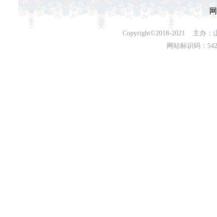
网
Copyright©2018-202
网站标识码：542