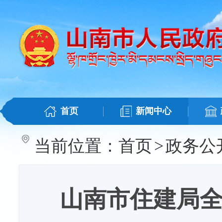
首页
新闻中心
当前位置：
首页
>
政务公
山南市住建局