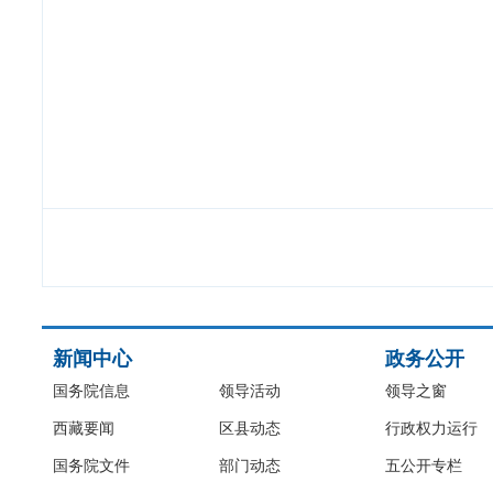
新闻中心
政务公开
国务院信息
领导活动
领导之窗
西藏要闻
区县动态
行政权力运行
国务院文件
部门动态
五公开专栏