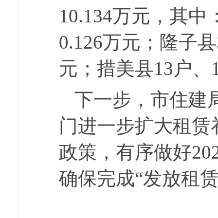
10.134万元，其
0.126万元；隆子县
元；措美县13户、1
下一步，市住建
门进一步扩大租赁
政策，有序做好
2
确保完成“发放租赁