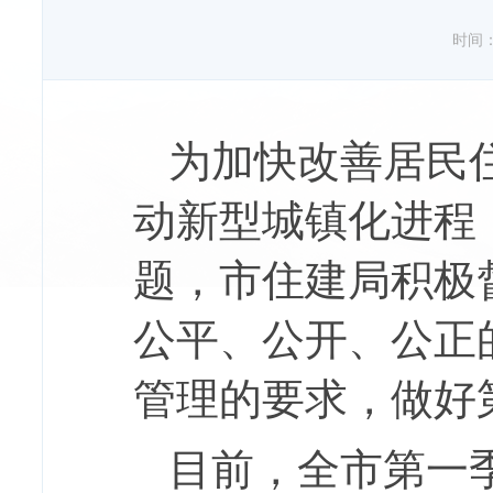
时间：20
为加快改善居民
动新型城镇化进程
题，市住建局积极
公平、公开、公正
管理的要求，做好
目前，全市第一