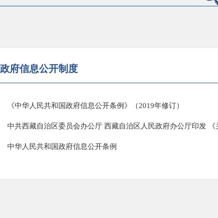
政府信息公开制度
《中华人民共和国政府信息公开条例》（2019年修订）
中华人民共和国政府信息公开条例