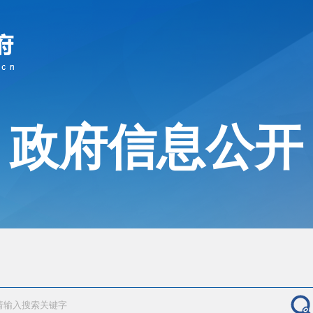
政府信息公开