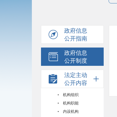
政府信息
公开指南
政府信息
公开制度
法定主动
公开内容
机构组织
机构职能
内设机构