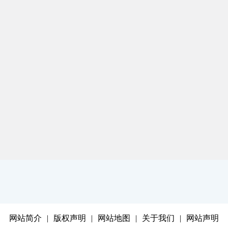
网站简介
|
版权声明
|
网站地图
|
关于我们
|
网站声明