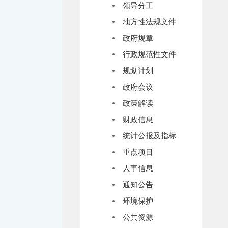
领导分工
地方性法规文件
政府规章
行政规范性文件
规划计划
政府会议
政策解读
财政信息
统计公报及指标
重点项目
人事信息
通知公告
环境保护
公共资源