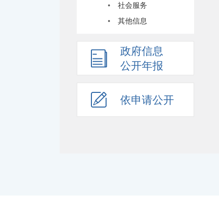
社会服务
其他信息
政府信息
公开年报
依申请公开