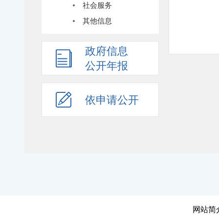
社会服务
其他信息
政府信息
公开年报
依申请公开
网站简