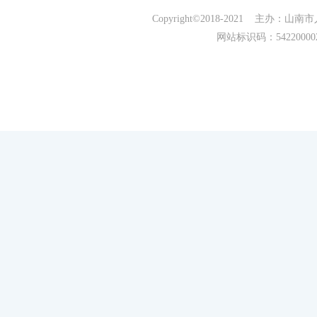
Copyright©2018-2021 主办
网站标识码：5422000