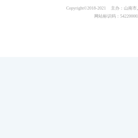
Copyright©2018-2021 主办
网站标识码：5422000