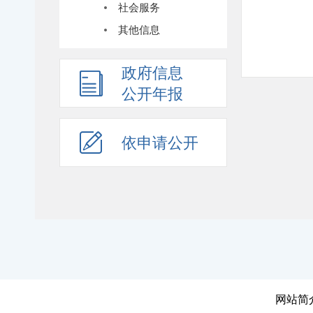
社会服务
其他信息
政府信息
公开年报
依申请公开
网站简