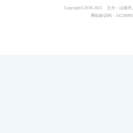
Copyright©2018-2021 主办
网站标识码：5422000