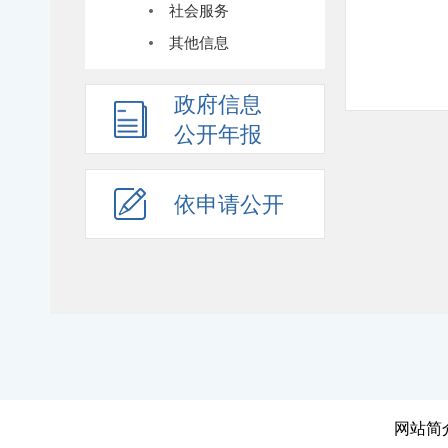
社会服务
其他信息
政府信息
公开年报
依申请公开
网站简