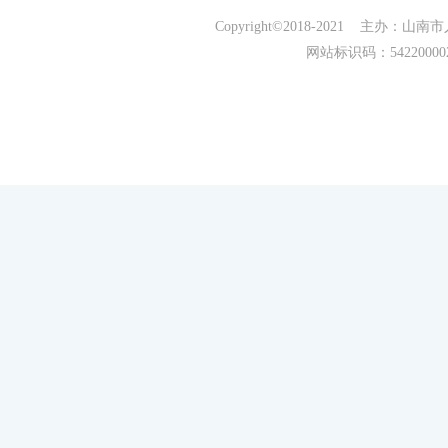
Copyright©2018-2021 主办
网站标识码：5422000