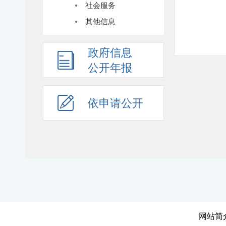
社会服务
其他信息
政府信息
公开年报
依申请公开
网站简