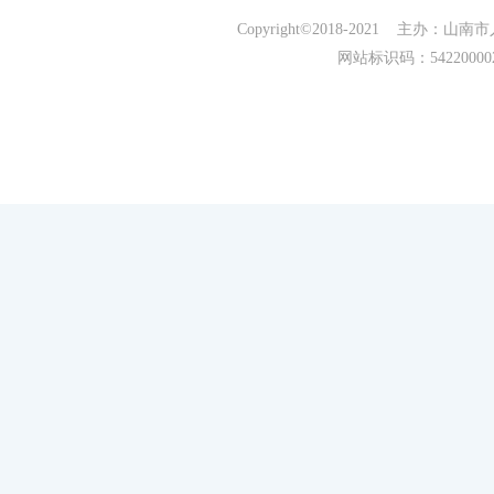
Copyright©2018-2021 主办
网站标识码：5422000