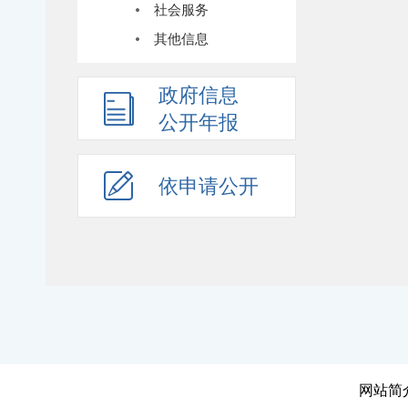
社会服务
其他信息
政府信息
公开年报
依申请公开
网站简