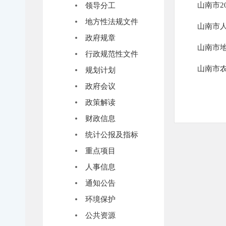
山南市2
领导分工
地方性法规文件
山南市
政府规章
山南市
行政规范性文件
山南市
规划计划
政府会议
政策解读
财政信息
统计公报及指标
重点项目
人事信息
通知公告
环境保护
公共资源