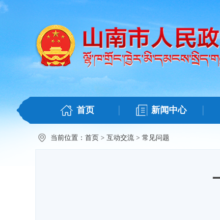
首页
新闻中心
当前位置：
首页
>
互动交流
>
常见问题