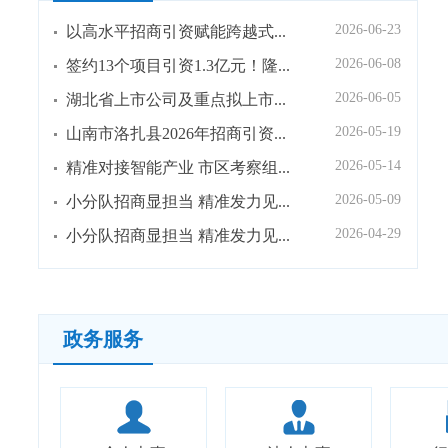
2026-06-23
以高水平招商引资赋能跨越式...
2026-06-08
签约13个项目引资1.3亿元！隆...
2026-06-05
湖北省上市公司及重点拟上市...
2026-05-19
山南市洛扎县2026年招商引资...
2026-05-14
精准对接智能产业 市区考察组...
2026-05-09
小分队招商显担当 精准发力见...
2026-04-29
小分队招商显担当 精准发力见...
政务服务