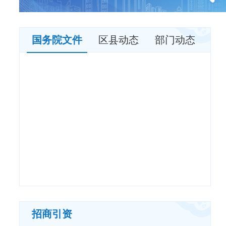
国务院文件
区县动态
部门动态
招商引资