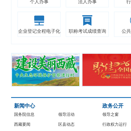
个人办事
法人办事
行
企业登记全程电子化
职称考试成绩查询
公共
新闻中心
政务公开
国务院信息
领导活动
领导之窗
西藏要闻
区县动态
行政权力运行