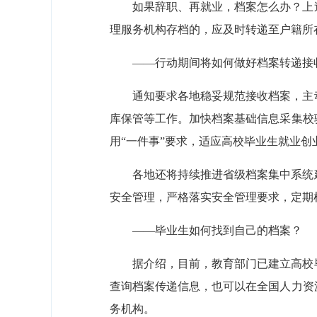
如果辞职、再就业，档案怎么办？上
理服务机构存档的，应及时转递至户籍所
——行动期间将如何做好档案转递接
通知要求各地稳妥规范接收档案，主
库保管等工作。加快档案基础信息采集校
用“一件事”要求，适应高校毕业生就业
各地还将持续推进省级档案集中系统
安全管理，严格落实安全管理要求，定期
——毕业生如何找到自己的档案？
据介绍，目前，教育部门已建立高校
查询档案传递信息，也可以在全国人力资
务机构。