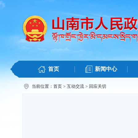
首页
新闻中心
当前位置：
首页
>
互动交流
>
回应关切