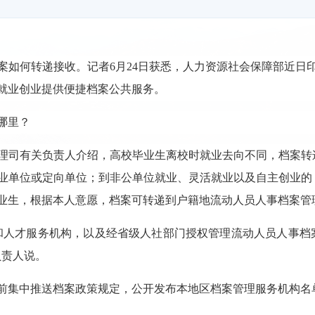
如何转递接收。记者6月24日获悉，人力资源社会保障部近日印
就业创业提供便捷档案公共服务。
哪里？
理司有关负责人介绍，高校毕业生离校时就业去向不同，档案转
业单位或定向单位；到非公单位就业、灵活就业以及自主创业的
业生，根据本人意愿，档案可转递到户籍地流动人员人事档案管
和人才服务机构，以及经省级人社部门授权管理流动人员人事档
负责人说。
前集中推送档案政策规定，公开发布本地区档案管理服务机构名