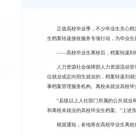
正值高校毕业季，不少毕业生关心档案
生档案转递接收服务专项行动，为毕业生
——高校毕业生离校后，档案转递到
人力资源社会保障部人力资源流动管
位就业或定向招生就业的，档案转递到就
事档案管理服务机构。离校未就业高校毕
“县级以上人社部门所属的公共就业
和离校未就业的高校毕业生档案。”上述
根据通知，各地将在高校毕业生离校