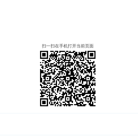
扫一扫在手机打开当前页面