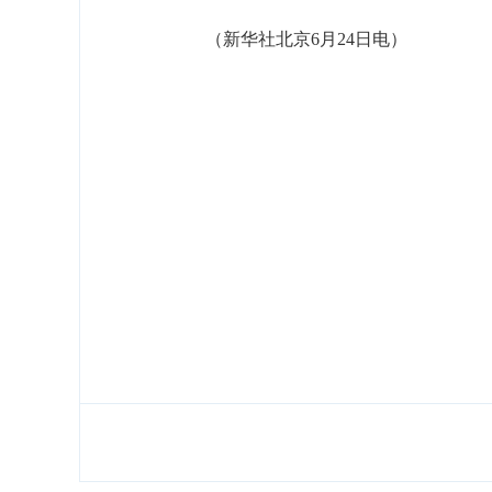
（新华社北京6月24日电）