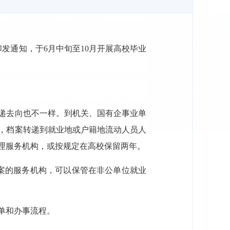
发通知，于6月中旬至10月开展高校毕业
递去向也不一样。到机关、国有企事业单
，档案转递到就业地或户籍地流动人员人
理服务机构，或按规定在高校保留两年。
案的服务机构，可以保管在非公单位就业
单和办事流程。