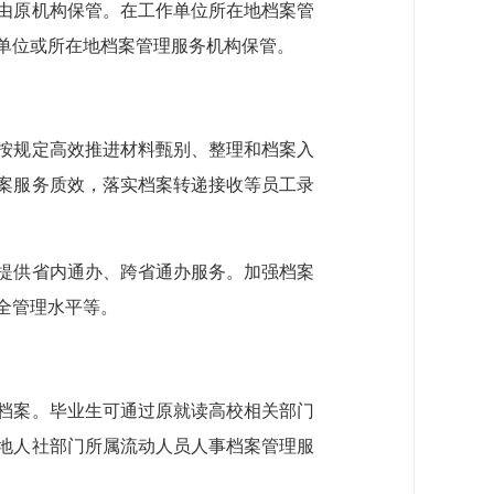
由原机构保管。在工作单位所在地档案管
单位或所在地档案管理服务机构保管。
按规定高效推进材料甄别、整理和档案入
案服务质效，落实档案转递接收等员工录
提供省内通办、跨省通办服务。加强档案
全管理水平等。
档案。毕业生可通过原就读高校相关部门
地人社部门所属流动人员人事档案管理服