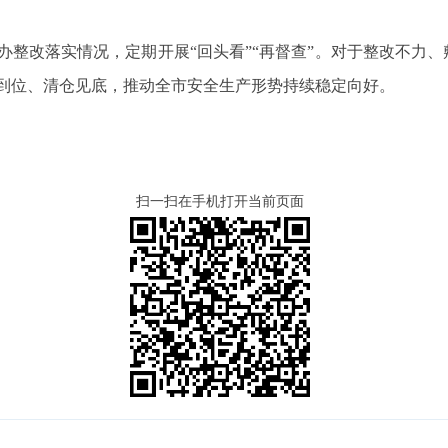
办整改落实情况，定期开展“回头看”“再督查”。对于整改不力
到位、清仓见底，推动全市安全生产形势持续稳定向好。
扫一扫在手机打开当前页面