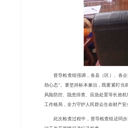
督导检查组强调，各县（区）、各企
劲心态”。要坚持标本兼治，既要紧盯当
风险防控、隐患排查、应急处置等长效机
工作格局，全力守护人民群众生命财产安
此次检查过程中，督导检查组还同步