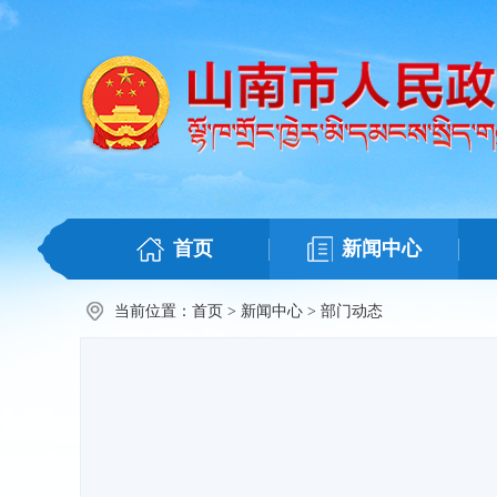
首页
新闻中心
当前位置：
首页
>
新闻中心
>
部门动态