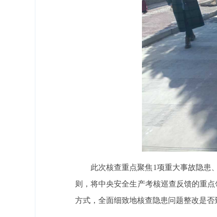
此次核查重点聚焦1项重大事故隐患、
则，将中央安全生产考核巡查反馈的重点
方式，全面细致地核查隐患问题整改是否