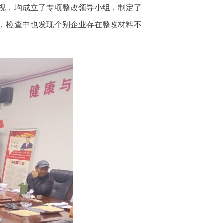
视，均成立了专项整改领导小组，制定了
，检查中也发现个别企业存在整改材料不