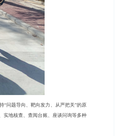
持“问题导向、靶向发力、从严把关”的原
”、实地核查、查阅台账、座谈问询等多种