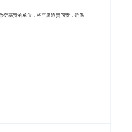
、敷衍塞责的单位，将严肃追责问责，确保