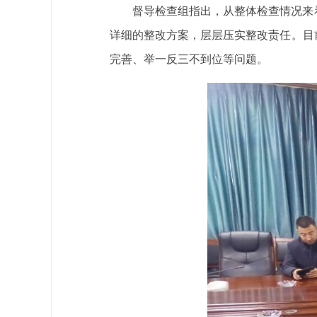
督导检查组指出，从整体检查情况来
详细的整改方案，层层压实整改责任。目
完善、举一反三不到位等问题。