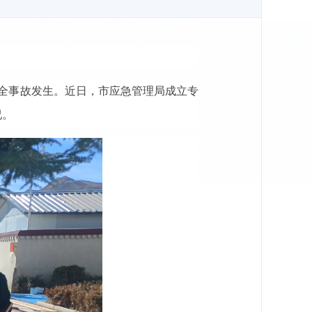
全事故发生。近日，市应急管理局成立专
况。