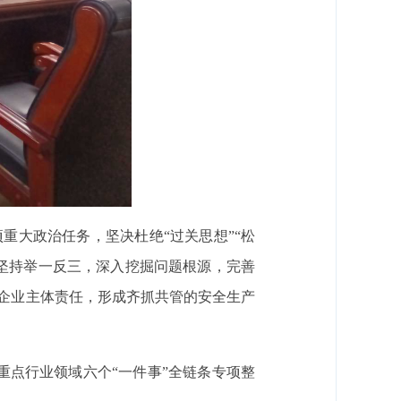
重大政治任务，坚决杜绝“过关思想”“松
坚持举一反三，深入挖掘问题根源，完善
企业主体责任，形成齐抓共管的安全生产
重点行业领域六个“一件事”全链条专项整