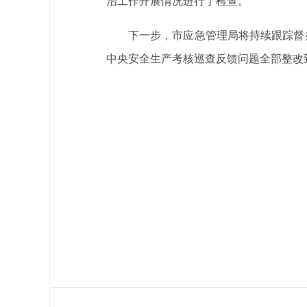
治工作开展情况进行了检查。
下一步，市应急管理局将持续跟踪督
中央安全生产考核巡查反馈问题全部整改