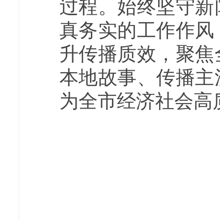
过程。始终坚守新
真务实的工作作风
升传播质效，聚焦
本地故事、传播主
为全市经济社会高