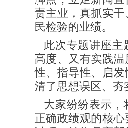
责主业，真抓实干
民检验的业绩。
此次专题讲座主
高度、又有实践温
性、指导性、启发
清了思想误区、夯
大家纷纷表示，
正确政绩观的核心