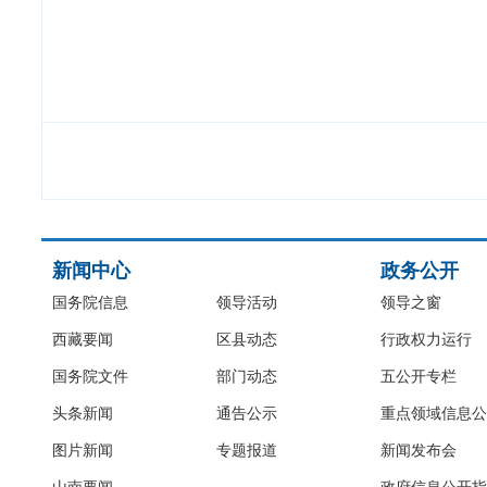
新闻中心
政务公开
国务院信息
领导活动
领导之窗
西藏要闻
区县动态
行政权力运行
国务院文件
部门动态
五公开专栏
头条新闻
通告公示
重点领域信息公
图片新闻
专题报道
新闻发布会