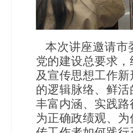
本次讲座邀请市
党的建设总要求，
及宣传思想工作新
的逻辑脉络、鲜活
丰富内涵、实践路
为正确政绩观、为
传工作者如何践行