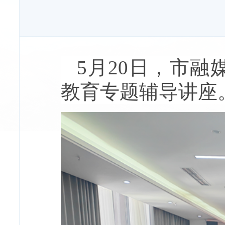
5月20日，市
教育专题辅导讲座