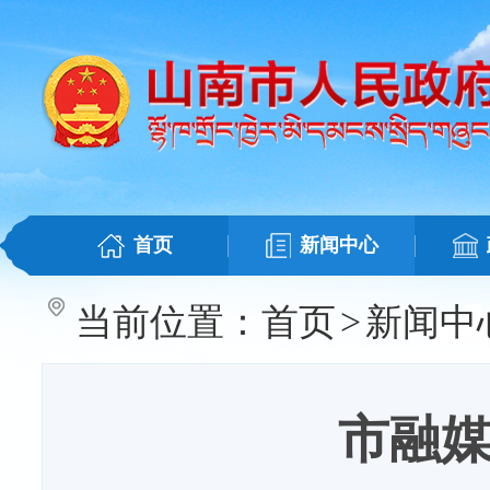
首页
新闻中心
当前位置：
首页
>
新闻中
市融