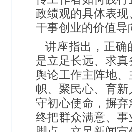
政绩观的具体表现
干事创业的价值导
讲座指出，正确
是立足长远、求真
舆论工作主阵地、
帜、聚民心、育新
守初心使命，摒弃
终把群众满意、事
脚点，立足新闻宣