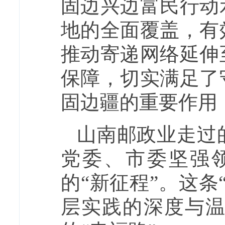
固边兴边富民行动
地的全面覆盖，有
推动寄递网络延伸
保障，切实满足了
固边疆的重要作用
山南邮政业走过
党委、市委坚强
的“新征程”。这
层实践的深度与