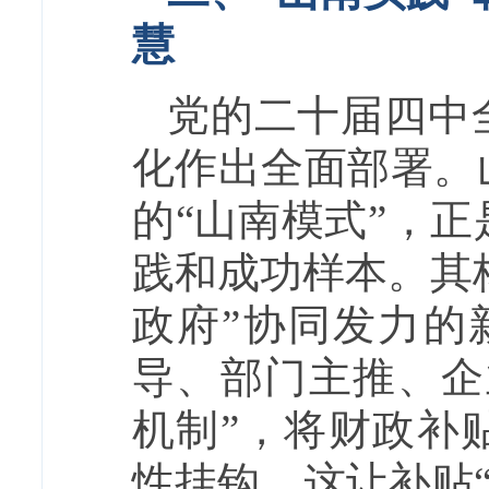
慧
党的二十届四中
化作出全面部署。
的“山南模式”，
践和成功样本。其
政府”协同发力的
导、部门主推、企
机制”，将财政补
性挂钩。这让补贴“