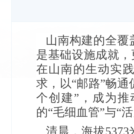
山南构建的全覆
是基础设施成就，
在山南的生动实践
求，以“邮路”畅通
个创建”，成为
的“毛细血管”与“
清晨，海拔537