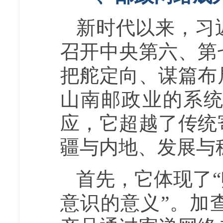
新时代以来，习
召开中央第六、第
把舵定向、谋篇布
山南邮政业的系
应，它超越了传统
疆与内地、发展与
首先，它体现了
意识的意义”。加