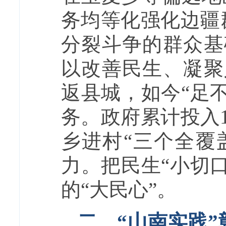
务均等化强化边疆
分裂斗争的群众基
以改善民生、凝聚
返县城，如今“足
务。政府累计投入
乡进村“三个全覆
力。把民生“小切
的“大民心”。
二、“山南实践