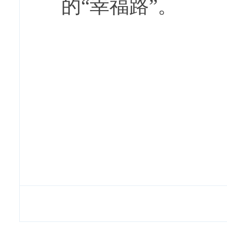
的“幸福路”。