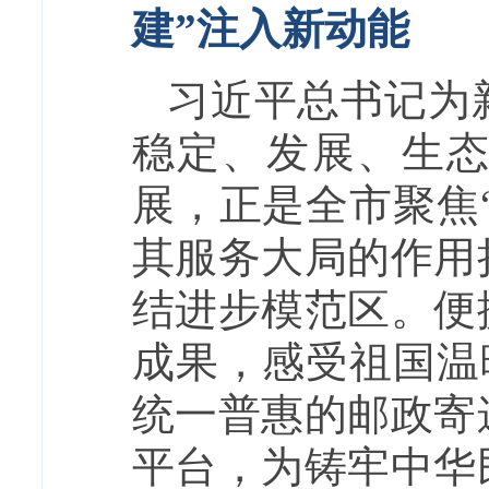
建”注入新动能
习近平总书记为
稳定、发展、生
展，正是全市聚焦
其服务大局的作用
结进步模范区。便
成果，感受祖国温
统一普惠的邮政寄
平台，为铸牢中华