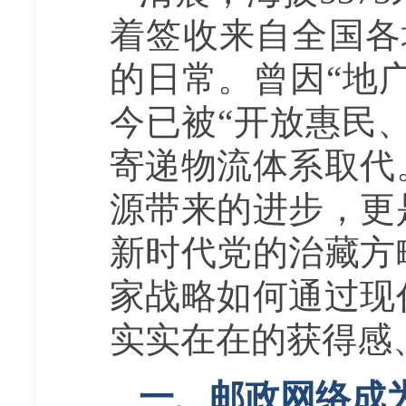
着签收来自全国各
的日常。曾因“地
今已被“开放惠民
寄递物流体系取代
源带来的进步，更
新时代党的治藏方
家战略如何通过现
实实在在的获得感
一、邮政网络成