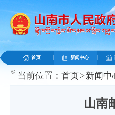
首页
新闻中心
当前位置：
首页
>
新闻中
山南