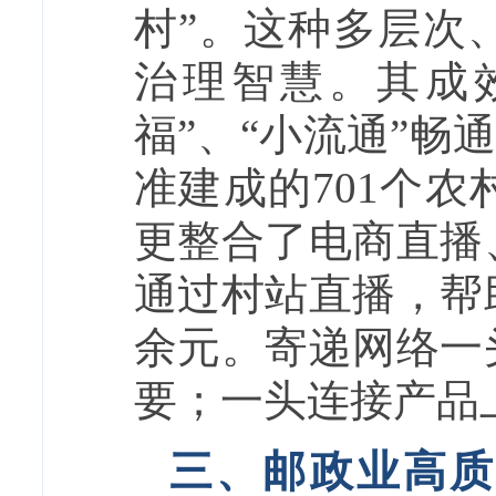
村”。这种多层次
治理智慧。其成
福”
、
“小流通”畅
准建成的701个
更整合了电商直播
通过村站直播，帮
余元。寄递网络一
要；一头连接产品
三、邮政业高质