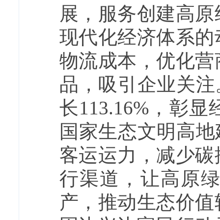
展，服务创建高原
现代化经济体系的
物流成本，优化营
品，吸引企业关注。
长113.16%，
国家生态文明高地
客运运力，减少碳
行渠道，让高原
产，推动生态价值