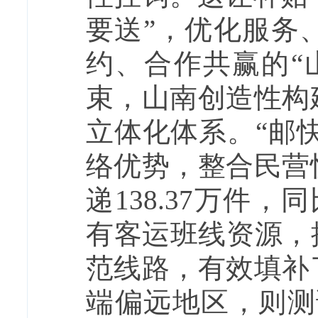
要送”，优化服务
约、合作共赢的“
束，山南创造性构
立体化体系。“邮
络优势，整合民营
递138.37万件，
有客运班线资源，
范线路，有效填补
端偏远地区，则测