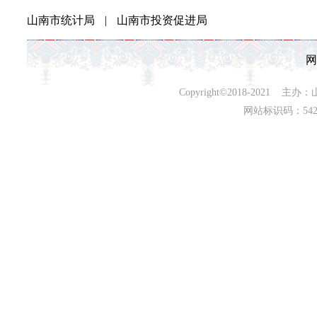
山南市统计局
|
山南市投资促进局
网
Copyright©2018-202
网站标识码：542