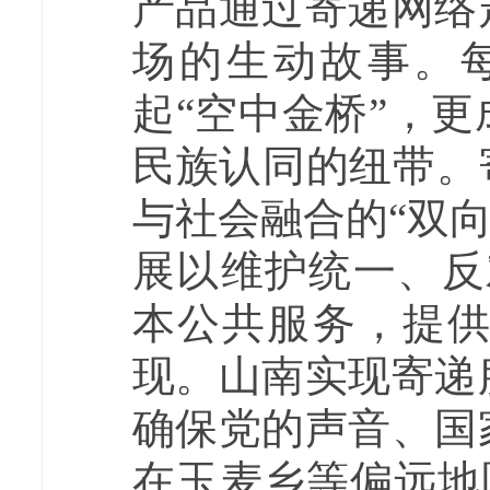
产品通过寄递网络
场的生动故事。
起“空中金桥”，
民族认同的纽带。
与社会融合的“双
展以维护统一、反
本公共服务，提
现。山南实现寄递
确保党的声音、国
在玉麦乡等偏远地