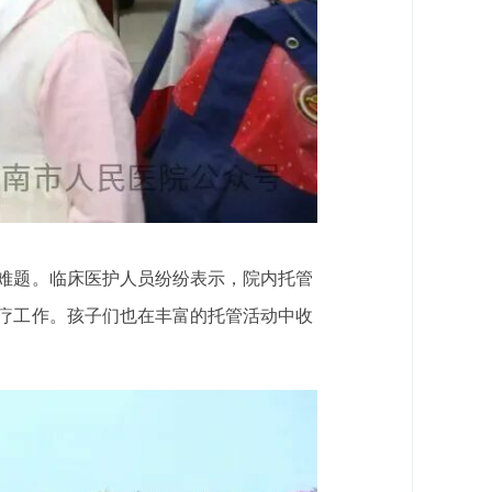
难题。临床医护人员纷纷表示，院内托管
疗工作。孩子们也在丰富的托管活动中收