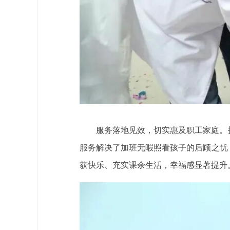
服务落地见效，切实惠及职工家庭。
服务解决了加班无暇照看孩子的后顾之忧
获快乐、充实课余生活，幸福感显著提升