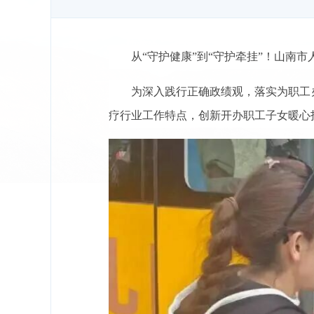
从“守护健康”到“守护牵挂”！山南
为深入践行正确政绩观，落实为职工
疗行业工作特点，创新开办职工子女暖心