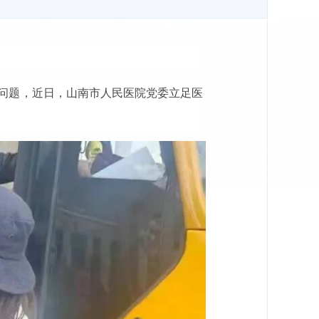
问题，近日，山南市人民医院党委立足医