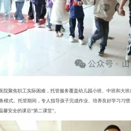
医院聚焦职工实际困难，托管服务覆盖幼儿园小班、中班和大班
服务模式。托管期间，专人指导孩子完成作业、培养良好学习习
温馨安全的课后“第二课堂”。