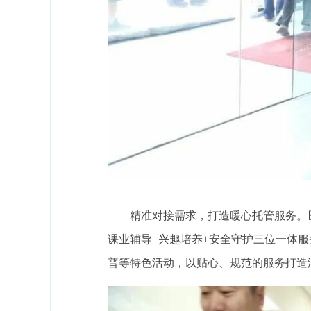
精准对接需求，打造暖心托管服务。
课业辅导+兴趣培养+安全守护三位一体
普等特色活动，以贴心、规范的服务打造