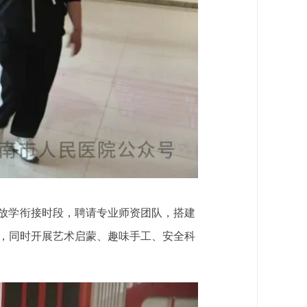
放学衔接时段，聘请专业师资团队，搭建
惯，同时开展艺术启蒙、趣味手工、安全科