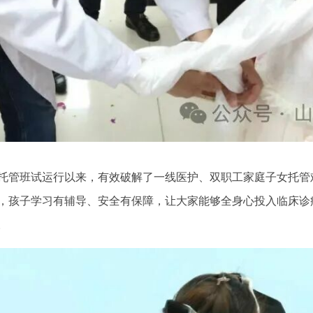
托管班试运行以来，有效破解了一线医护、双职工家庭子女托管
，孩子学习有辅导、安全有保障，让大家能够全身心投入临床诊
。