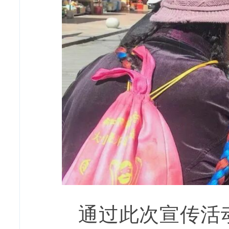
通过此次宣传活