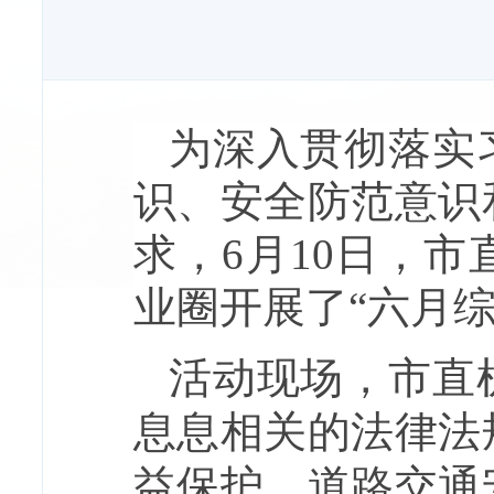
为深入贯彻落实
识、安全防范意识
求，6月10日，
业圈开展了“六月
活动现场，市直
息息相关的
法律法
益保护、道路交通