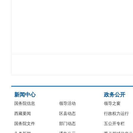
新闻中心
政务公开
国务院信息
领导活动
领导之窗
西藏要闻
区县动态
行政权力运行
国务院文件
部门动态
五公开专栏