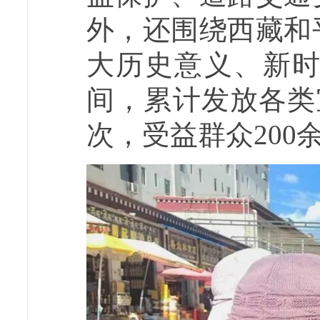
外，还围绕西藏和
大历史意义、新
间，累计发放各类
次，受益群众200