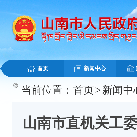
首页
新闻中心
当前位置：
首页
>
新闻中
山南市直机关工委