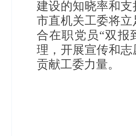
建设的知晓率和支
市直机关工委将立
合在职党员“双报
理，开展宣传和志
贡献工委力量。