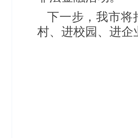
下一步，我市将
村、进校园、进企