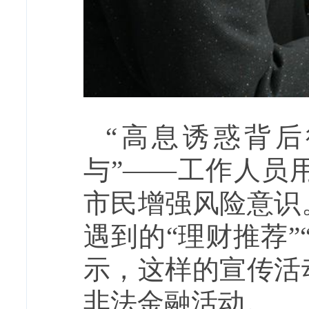
“高息诱惑背后
与”——工作人员
市民增强风险意识
遇到的“理财推荐
示，这样的宣传活
非法金融活动。