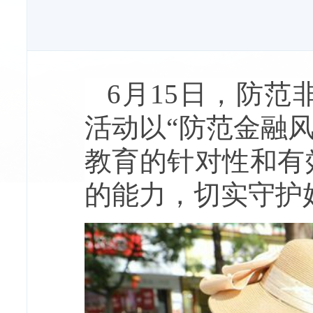
6月15日，防
活动以“防范金融
教育的针对性和有
的能力，切实守护