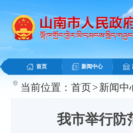
首页
新闻中心
当前位置：
首页
>
新闻中
我市举行防