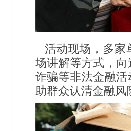
活动现场，多家
场讲解等方式，向
诈骗等非法金融活
助群众认清金融风