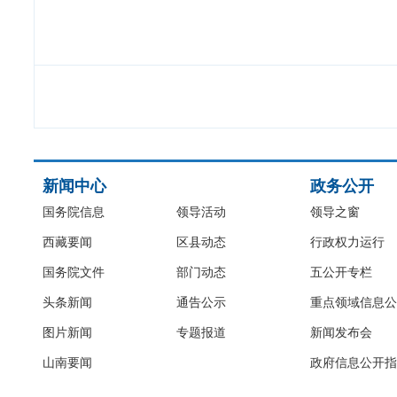
新闻中心
政务公开
国务院信息
领导活动
领导之窗
西藏要闻
区县动态
行政权力运行
国务院文件
部门动态
五公开专栏
头条新闻
通告公示
重点领域信息公
图片新闻
专题报道
新闻发布会
山南要闻
政府信息公开指