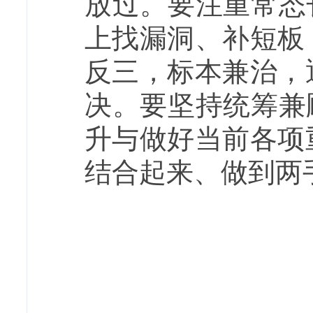
放过。要注重常态
上找漏洞、补短板
反三，标本兼治，
决。要坚持统筹兼
升与做好当前各项
结合起来、做到两