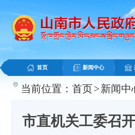
首页
新闻中心
当前位置：
首页
>
新闻中
市直机关工委召