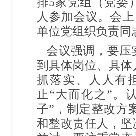
排5家党组（党委
人参加会议。会上
单位党组织负责同
会议强调，要压
到具体岗位、具体
抓落实、人人有
止“大而化之”。
子”，制定整改方
和整改责任人，坚