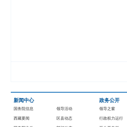
新闻中心
政务公开
国务院信息
领导活动
领导之窗
西藏要闻
区县动态
行政权力运行