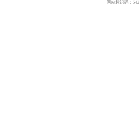
网站标识码：542