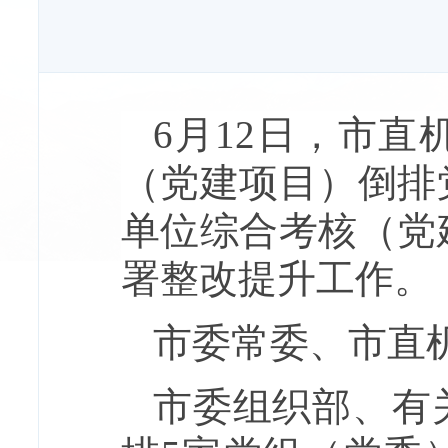
6月12日，市直
（党建项目）倒排
单位综合考核（党
署整改提升工作。
市委常委、市直
市委组织部、有