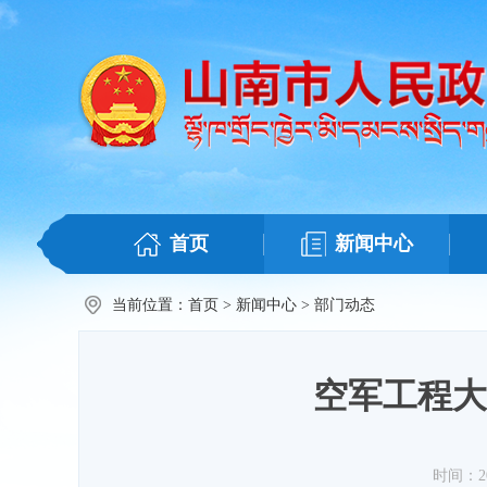
首页
新闻中心
当前位置：
首页
>
新闻中心
>
部门动态
空军工程大
时间：202