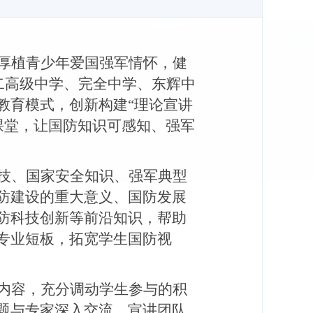
厚植青少年爱国强军情怀，健
二高级中学、完全中学、东辉中
教育模式，创新构建“理论宣讲
课堂，让国防知识可感知、强军
技、国家安全知识、强军典型
防建设的重大意义、国防发展
防科技创新等前沿知识，帮助
专业短板，拓宽学生国防视
内容，充分调动学生参与的积
题与专家深入交流，宣讲团队