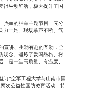
变得生动鲜活，极大提升了国
。
、热血的强军主题节目，充分
染力十足、现场掌声不断、气
的宣讲、生动有趣的互动，全
防观念、锤炼了爱国品格、树
远，是一堂高质量、有温度、
订“空军工程大学与山南市国
展两次公益性国防教育活动，持