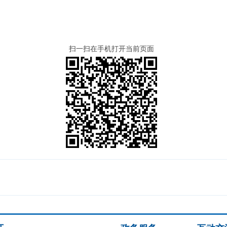
扫一扫在手机打开当前页面