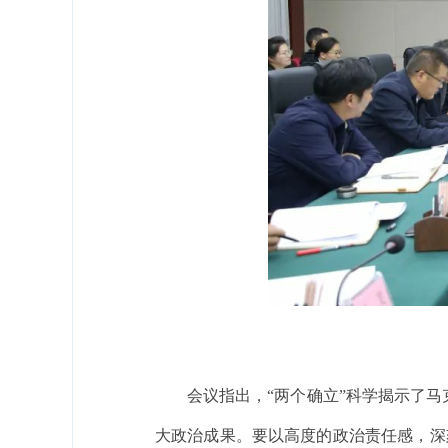
会议指出，“两个确立”科学揭示了
大政治成果。要以高度的政治责任感，深刻