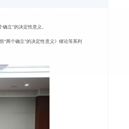
个确立”的决定性意义。
悟“两个确立”的决定性意义》绪论等系列