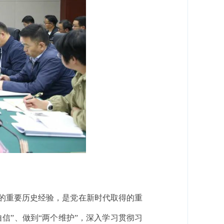
斗的重要历史经验，是党在新时代取得的重
信”、做到“两个维护”，深入学习贯彻习