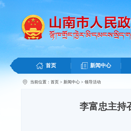
首页
新闻中心
当前位置：
首页
>
新闻中心
>
领导活动
李富忠主持