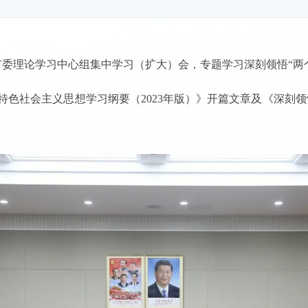
市委理论学习中心组集中学习（扩大）会，专题学习深刻领悟“两
色社会主义思想学习纲要（2023年版）》开篇文章及《深刻领