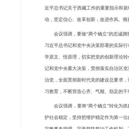
近平总书记关于西藏工作的重要指示和新
动，坚定信心、改革创新，改进作风、狠
会议强调，要做“两个确立”的忠诚
习近平总书记和党中央决策部署的实际行
学原文、悟原理，切实把党的创新理论转
记和党中央重大决策，贯彻落实自治区党
治党，全面贯彻新时代党的建设总要求，
习教育，不断营造心齐、气顺、劲足的干
会议强调，要将“两个确立”转化为抓
护社会稳定，坚持把维护稳定作为第一位
宗教事务管理，完善群防群治工作机制，