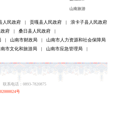
山南旅游
县人民政府
|
贡嘎县人民政府
|
浪卡子县人民政府
民政府
|
桑日县人民政府
|
局
|
山南市财政局
|
山南市人力资源和社会保障局
山南市文化和旅游局
|
山南市应急管理局
|
系电话：0893-7820875
2000024号