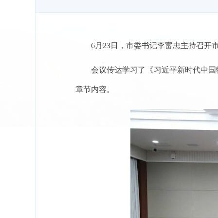
6月23日，市委书记李富忠主持召开
会议传达学习了《习近平新时代中国特
章节内容。