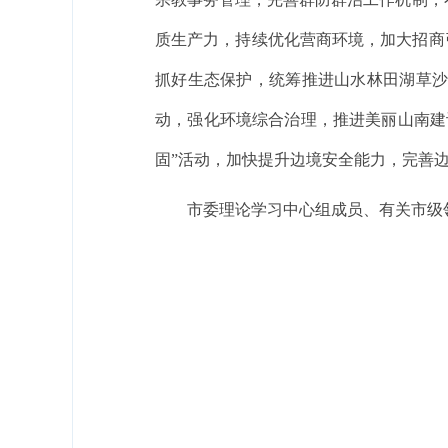
质生产力，持续优化营商环境，加大招商
抓好生态保护，统筹推进山水林田湖草
动，强化环境综合治理，推进美丽山南建
固”活动，加快提升边境安全能力，完善
市委理论学习中心组成员、有关市级