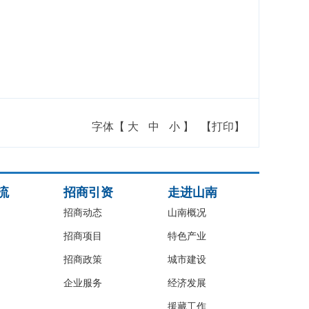
字体【
大
中
小
】
【打印】
流
招商引资
走进山南
招商动态
山南概况
招商项目
特色产业
招商政策
城市建设
企业服务
经济发展
援藏工作