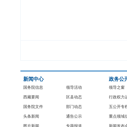
新闻中心
政务公
国务院信息
领导活动
领导之窗
西藏要闻
区县动态
行政权力
国务院文件
部门动态
五公开专
头条新闻
通告公示
重点领域
图片新闻
专题报道
新闻发布