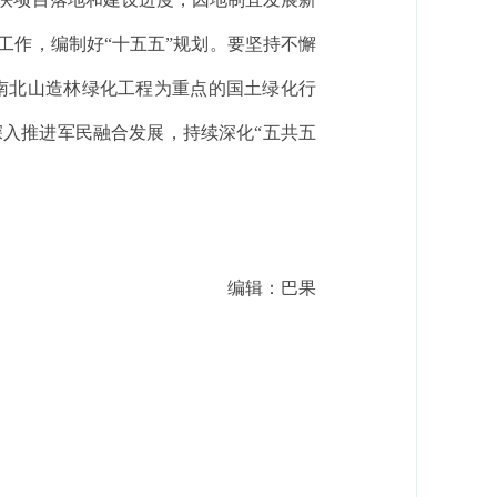
工作，编制好“十五五”规划。要坚持不懈
南北山造林绿化工程为重点的国土绿化行
入推进军民融合发展，持续深化“五共五
编辑：巴果