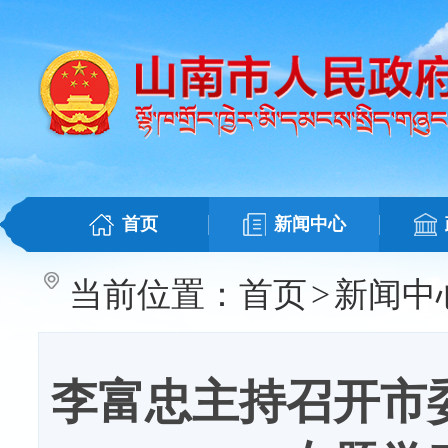
首页
新闻中心
当前位置：
首页
>
新闻中
李富忠主持召开市