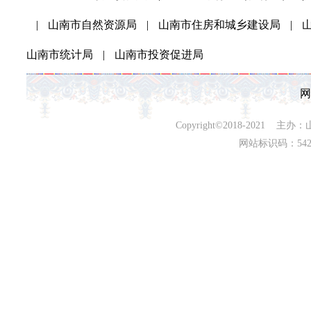
|
山南市自然资源局
|
山南市住房和城乡建设局
|
山南市统计局
|
山南市投资促进局
网
Copyright©2018-202
网站标识码：542