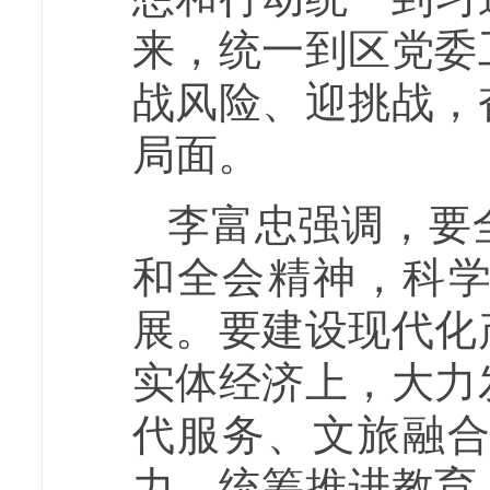
来，统一到区党委
战风险、迎挑战，
局面。
李富忠强调，要
和全会精神，科学
展。要建设现代化
实体经济上，大力
代服务、文旅融
力，统筹推进教育