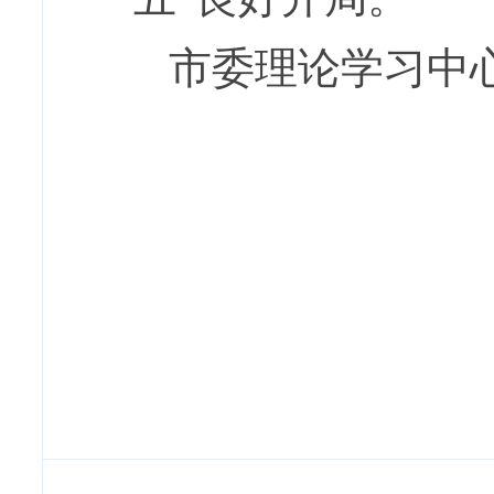
市委理论学习中