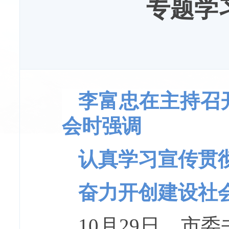
专题学
李富忠在主持召
会时强调
认真学习宣传贯
奋力开创建设社
10月29日，市