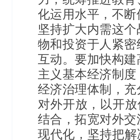
化运用水平，不断
坚持扩大内需这个
物和投资于人紧密
互动。要加快构建
主义基本经济制度
经济治理体制，充
对外开放，以开放
结合，拓宽对外交
现代化，坚持把解