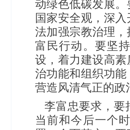
动绿色低碳发展。
国家安全观，深入
法加强宗教治理，
富民行动。要坚
设，着力建设高素
治功能和组织功能
营造风清气正的政
李富忠要求，要
当前和今后一个