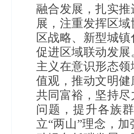
融合发展，扎实推
展，注重发挥区域
区战略、新型城镇
促进区域联动发展
主义在意识形态领
值观，推动文明健
共同富裕，坚持尽
问题，提升各族
立“两山”理念，