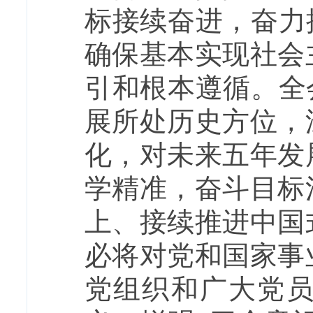
标接续奋进，奋力
确保基本实现社会
引和根本遵循。全
展所处历史方位，
化，对未来五年发
学精准，奋斗目标
上、接续推进中国
必将对党和国家事
党组织和广大党员