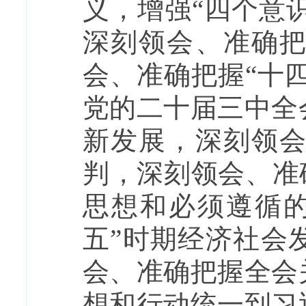
义，增强“四个意识
深刻领会、准确
会、准确把握“十
党的二十届三中全
新发展，深刻领
判，深刻领会、准
思想和必须遵循
五”时期经济社会
会、准确把握全会
想和行动统一到习