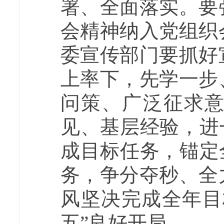
署、全面落实。要
会精神纳入党组织
委宣传部门要抓好
上率下，先学一步
问策、广泛征求
见、基层经验，进
成目标任务，锚定
务，争分夺秒、全
风坚决完成全年目
五”良好开局。