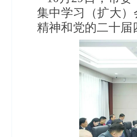
集中学习（扩大）
精神和党的二十届