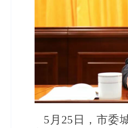
5月25日，市