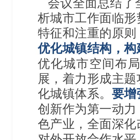
会议全面总结了
析城市工作面临形
特征和注重的原则
优化城镇结构，构
优化城市空间布
展，着力
形成主题
化城镇体系。
要增
创新作为第一动力
色产业，全面深化
对外开放合作水平