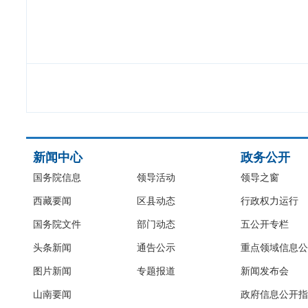
新闻中心
政务公开
国务院信息
领导活动
领导之窗
西藏要闻
区县动态
行政权力运行
国务院文件
部门动态
五公开专栏
头条新闻
通告公示
重点领域信息公
图片新闻
专题报道
新闻发布会
山南要闻
政府信息公开指