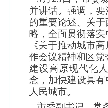
并讲话。强调，要
的重要论述、关于
略，全面贯彻落实
《关于推动城市高
作会议精神和区党
建设高原现代化
念，加快建设具有
人民城市。
市委副书记、常