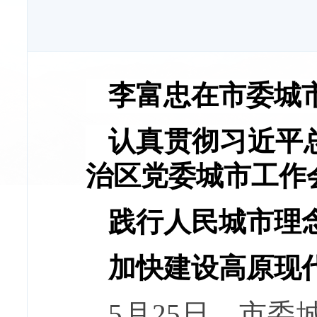
李富忠在市委城
认真贯彻习近平
治区党委城市工作
践行人民城市理
加快建设高原现
5月25日，市