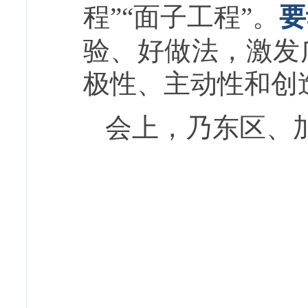
程”“面子工程”。
要
验、好做法，激发
极性、主动性和创
会上，乃东区、