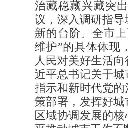
治藏稳藏兴藏突
议，深入调研指导
新的台阶。全市上
维护”的具体体现
人民对美好生活向
近平总书记关于城
指示和新时代党的
策部署，发挥好城
区域协调发展
的核