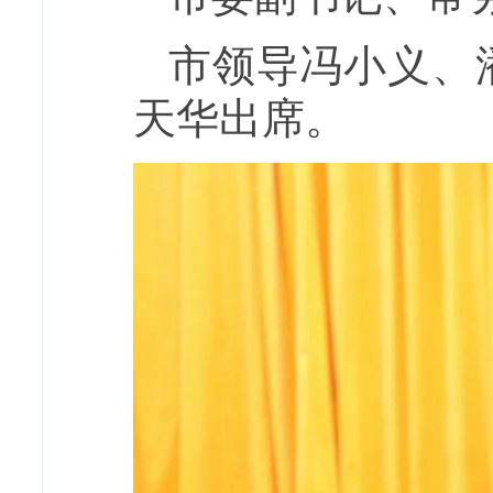
市领导冯小义、
天华出席。