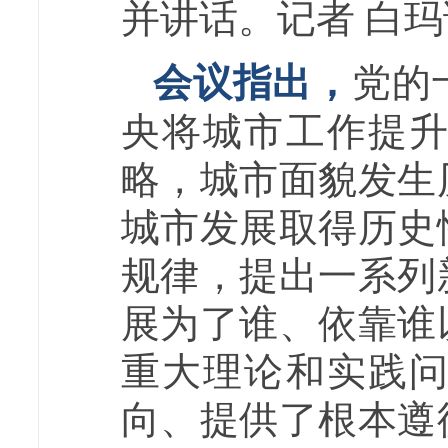
并讲话。记者 白玛
会议指出，
党的
央将城市工作提
略，城市面貌发生
城市发展取得历史
规律，提出一系列
展为了谁、依靠谁
重大理论和实践
向、提供了根本遵