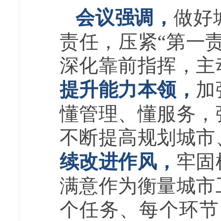
会议强调，
做好
责任，压紧“第一
深化靠前指挥，主
提升能力本领，
加
懂管理、懂服务，
不断提高规划城市
续改进作风，
牢固
满意作为衡量城市
个任务、每个环节