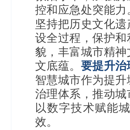
控和应急处突能力
坚持把历史文化遗
设全过程，保护和
貌，丰富城市精神
文底蕴。
要提升治
智慧城市作为提升
治理体系，推动城
以数字技术赋能
效。