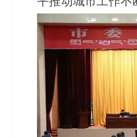
平推动城市工作不