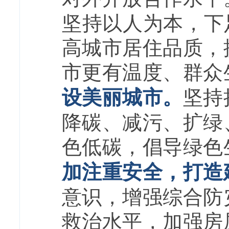
坚持以人为本，下
高城市居住品质，
市更有温度、群众
设美丽城市。
坚持
降碳、减污、扩绿
色低碳，倡导绿色
加注重安全，打造
意识，增强综合防
救治水平，加强房