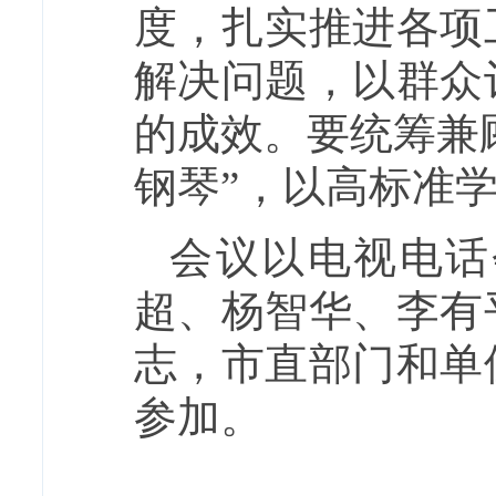
度，扎实推进各项
解决问题，以群众
的成效。要统筹兼
钢琴”，以高标准
会议以电视电话
超、杨智华、李有
志，市直部门和单
参加。