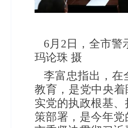
6月2日，全市警
玛论珠 摄
李富忠指出，在
教育，是党中央着
实党的执政根基、
策部署，是今年党