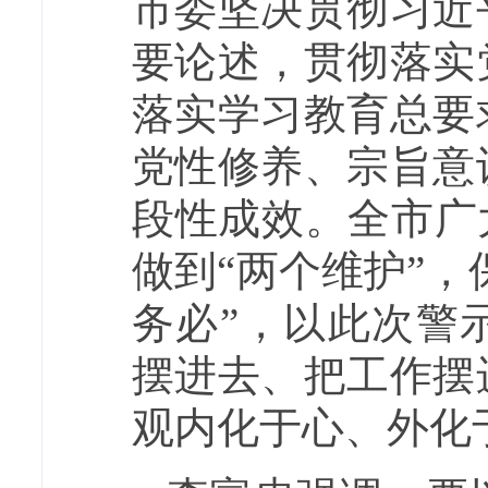
市委坚决贯彻习近
要论述，贯彻落实
落实学习教育总要
党性修养、宗旨意
段性成效。全市广
做到“两个维护”，
务必”，以此次警
摆进去、把工作摆
观内化于心、外化