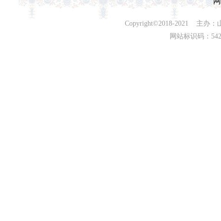
网
Copyright©2018-202
网站标识码：542