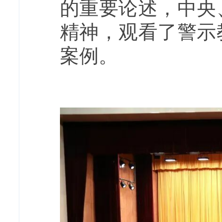
的重要论述，中央
精神，观看了警示
案例。