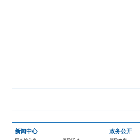
新闻中心
政务公开