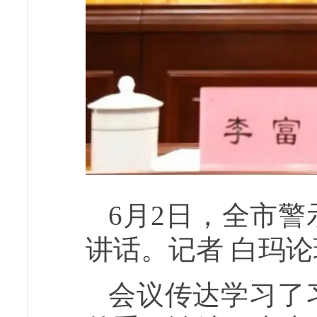
6月2日，全市
讲话。记者 白玛论
会议传达学习了