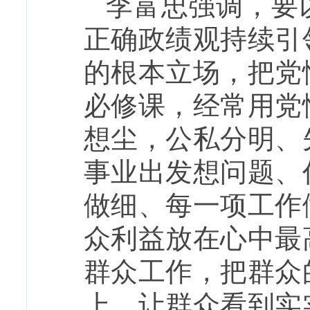
李富忠强调，要
正确政绩观持续引
的根本立场，把党
必修课，经常用党
想尘，公私分明、
事业出发想问题、
做细、每一项工作
众利益放在心中最
群众工作，把群众
上，让群众看到实