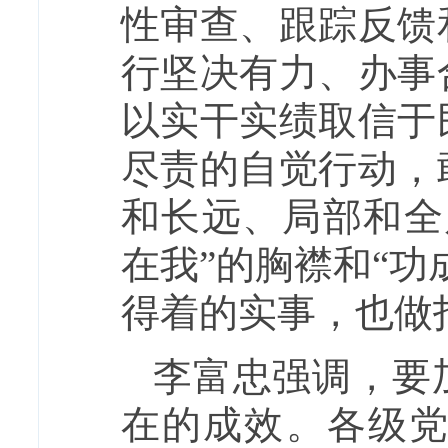
性审查、跟踪反馈
行坚决有力、办事
以实干实绩取信于
尽责的自觉行动，
和长远、局部和全
在我”的胸襟和“
得着的实事，也做
李富忠强调，要
在的成效。各级