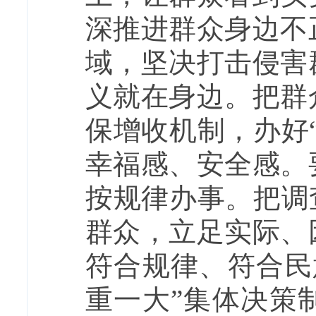
深推进群众身边不
域，坚决打击侵害
义就在身边。把群
保增收机制，办好
幸福感、安全感。
按规律办事。把调
群众，立足实际、
符合规律、符合民
重一大”集体决策