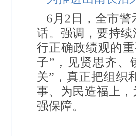
6月2日，全市
话。强调，要持续
行正确政绩观的重
子”，见贤思齐、
关”，真正把组织
事、为民造福上，
强保障。