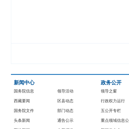
新闻中心
政务公开
国务院信息
领导活动
领导之窗
西藏要闻
区县动态
行政权力运行
国务院文件
部门动态
五公开专栏
头条新闻
通告公示
重点领域信息公