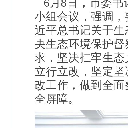
6月8日，市委
小组会议，强调，
近平总书记关于生
央生态环境保护督
求，坚决扛牢生态
立行立改，坚定坚
改工作，做到全面
全屏障。