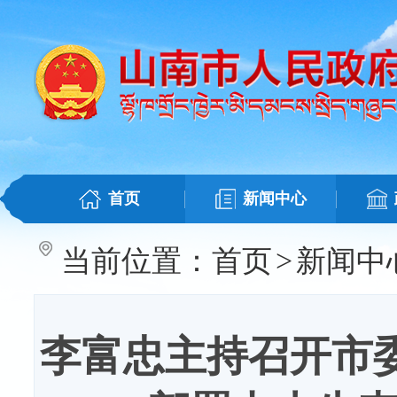
首页
新闻中心
当前位置：
首页
>
新闻中
李富忠主持召开市