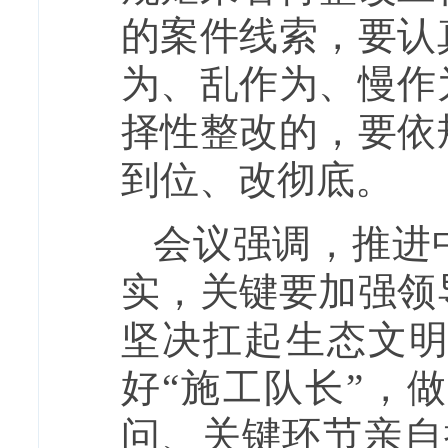
的案件线索，要认
为、乱作为、慢作
择性整改的，要依
到位、改彻底。
会议强调，推进
实，关键要加强领
坚决扛起生态文
好“施工队长”，
问、关键环节亲自