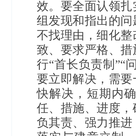
效。要全面认领扎
组发现和指出的问
不找理由，细化整
致、要求严格、措
行“首长负责制”“
要立即解决，需要
快解决，短期内
任、措施、进度，
负其责、强力推进