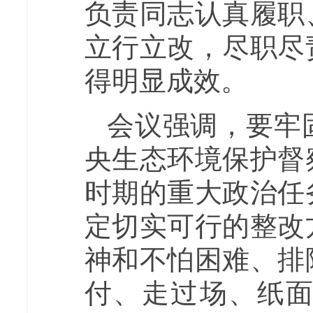
负责同志认真履职
立行立改，尽职尽
得明显成效。
会议强调，要牢
央生态环境保护督
时期的重大政治任
定切实可行的整改
神和不怕困难、排
付、走过场、纸