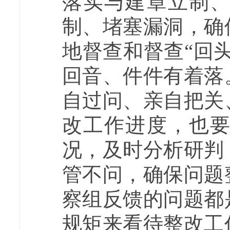
落实与建章立制
制、堵塞漏洞，确
地督查和督查“回
回音、件件有着落
自过问、亲自把关
改工作进度，也
况，及时分析研判
管不问，确保问题
察组反馈的问题都
规矩来看待整改工