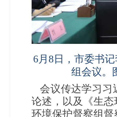
6月8日，市委书
组会议。
会议传达学习习
论述，以及《生态
环境保护督察组督