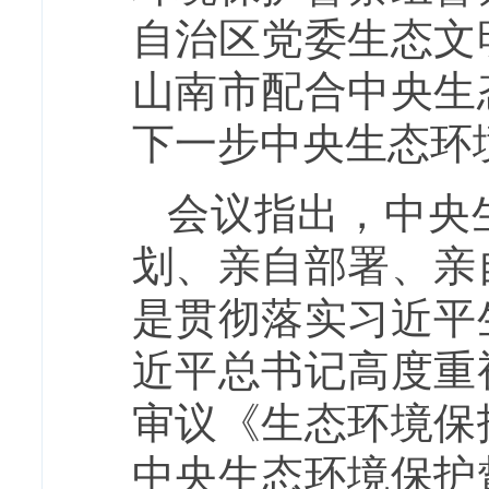
自治区党委生态文
山南市配合中央生
下一步中央生态环
会议指出，中央
划、亲自部署、亲
是贯彻落实习近平
近平总书记高度重
审议《生态环境保
中央生态环境保护