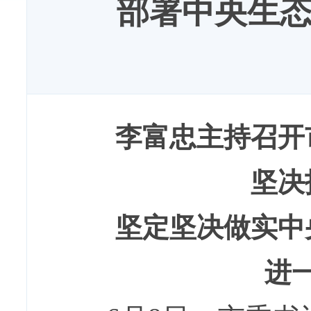
部署中央生
李富忠主持召开
坚决
坚定坚决做实中
进