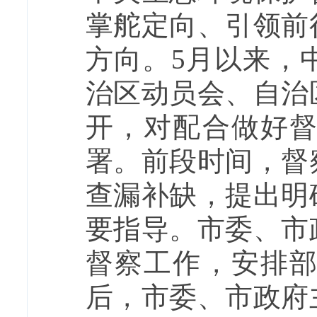
掌舵定向、引领前
方向。5月以来，
治区动员会、自治
开，对配合做好
署。前段时间，督
查漏补缺，提出明
要指导。市委、市
督察工作，安排
后，市委、市政府