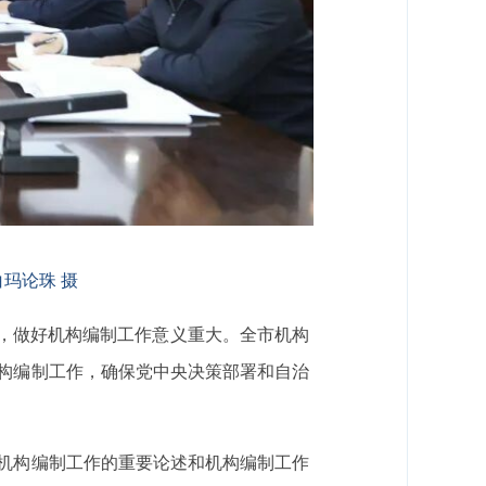
玛论珠 摄
期，做好机构编制工作意义重大。全市机构
构编制工作，确保党中央决策部署和自治
机构编制工作的重要论述和机构编制工作