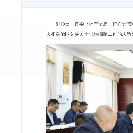
6月9日，市委书记李富忠主持召开
央和自治区党委关于机构编制工作的决策