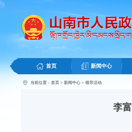
首页
新闻中心
当前位置：
首页
>
新闻中心
>
领导活动
李富