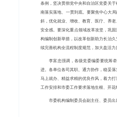
条例，坚决贯彻党中央和自治区党委关于
南落实落地、一贯到底。要聚焦中心大局
斜，优化就业、增收、教育、医疗、养老
安全感。要深化重点领域改革攻坚，巩固
构编制创新举措，以改革创新助力长治久
续完善机构全流程制度规范，加大盘活力
李富忠强调，各级党委编委要统筹牵
进。各单位各司其职、通力协作，稳妥落
马上就办、精益求精的优良作风，着力打
工作安排和市委工作要求落地生根、开花
市委机构编制委员会副主任、委员出