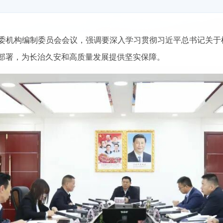
市委机构编制委员会会议，强调要深入学习贯彻习近平总书记关
部署，为长治久安和高质量发展提供坚实保障。