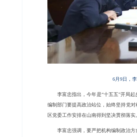
6月9日，
李富忠指出，今年是“十五五”开局
编制部门要提高政治站位，始终坚持党对
区党委工作安排在山南得到坚决贯彻落实
李富忠强调，要严把机构编制政治方