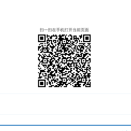
扫一扫在手机打开当前页面