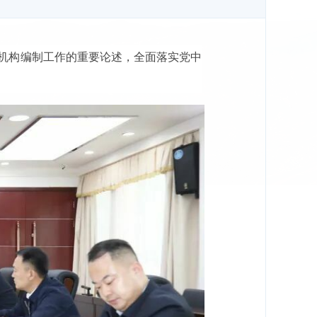
于机构编制工作的重要论述，全面落实党中