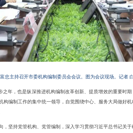
李富忠主持召开市委机构编制委员会会议。图为会议现场。记者 白
起步之年，也是纵深推进机构编制改革创新、提质增效的重要时
机构编制工作的集中统一领导，自觉围绕中心、服务大局做好机
。
向，坚持党管机构、党管编制，深入学习贯彻习近平总书记关于