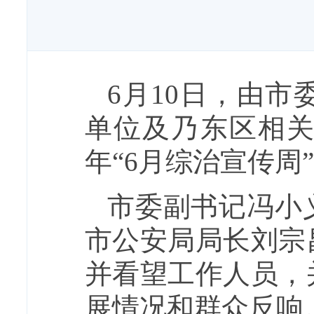
6月10日，由
单位及乃东区相关
年“6月综治宣传周
市委副书记冯小
市公安局局长刘宗
并看望工作人员，
展情况和群众反响