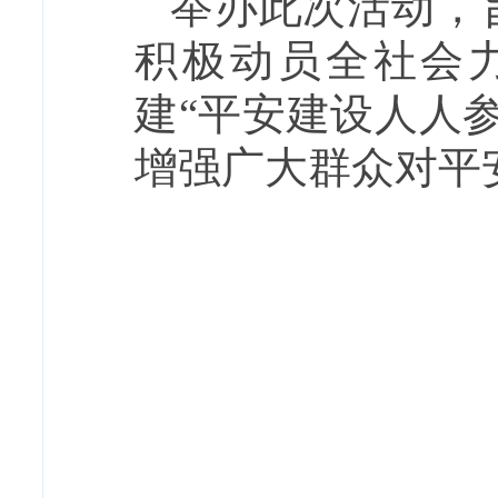
举办此次活动，
积极动员全社会
建“平安建设人人
增强广大群众对平