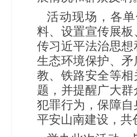
活动现场，各单
料、设置宣传展板
传习近平法治思想
生态环境保护、矛
教、铁路安全等相
题，并提醒广大群
犯罪行为，保障自
平安山南建设，共