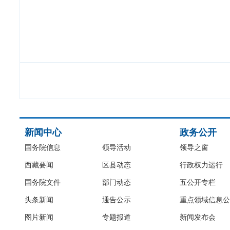
新闻中心
政务公开
国务院信息
领导活动
领导之窗
西藏要闻
区县动态
行政权力运行
国务院文件
部门动态
五公开专栏
头条新闻
通告公示
重点领域信息公
图片新闻
专题报道
新闻发布会