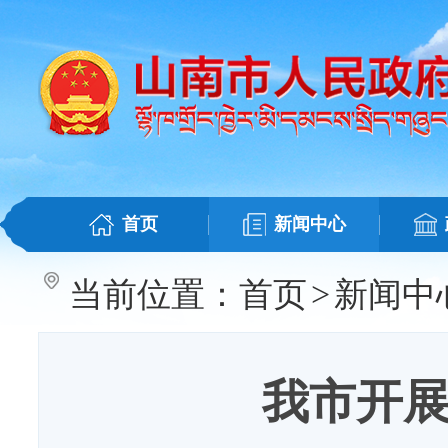
首页
新闻中心
当前位置：
首页
>
新闻中
我市开展