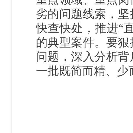
劣的问题线索，坚
快查快处，推进“
的典型案件。要狠
问题，深入分析背
一批既简而精、少