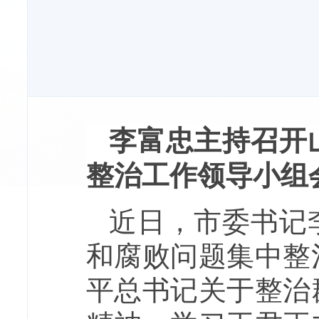
李富忠主持召开
整治工作领导小组
近日，市委书记
和腐败问题集中整
平总书记关于整治