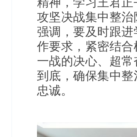
精神，学习王君正
攻坚决战集中整治
强调，要及时跟进
作要求，紧密结合
一战的决心、超常
到底，确保集中整
忠诚。