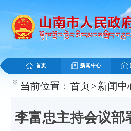
首页
新闻中心
当前位置：
首页
>
新闻中
李富忠主持会议部