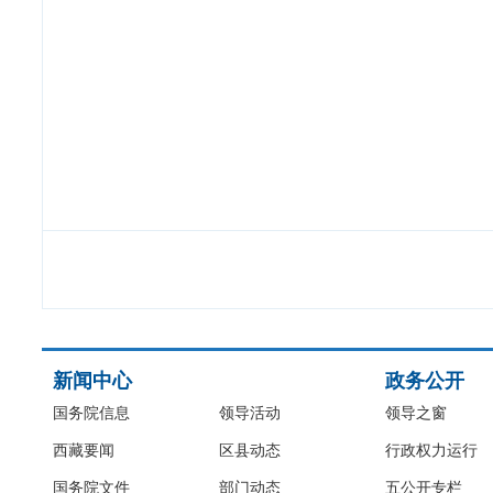
新闻中心
政务公开
国务院信息
领导活动
领导之窗
西藏要闻
区县动态
行政权力运行
国务院文件
部门动态
五公开专栏