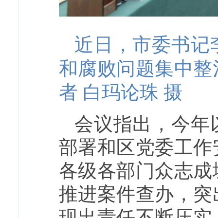
近日，市委书记
和腐败问题集中整
者 白玛论珠 摄
会议指出，今年
部署和区党委工作
各级各部门众志成
推进案件查办，突
现出责任不断压实