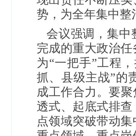
势，为全年集中整
会议强调，集中
完成的重大政治任
为“一把手”工程
抓、县级主战”的
成工作合力。要聚焦
透式、起底式排查
点领域突破带动集
重点领域、重点岗