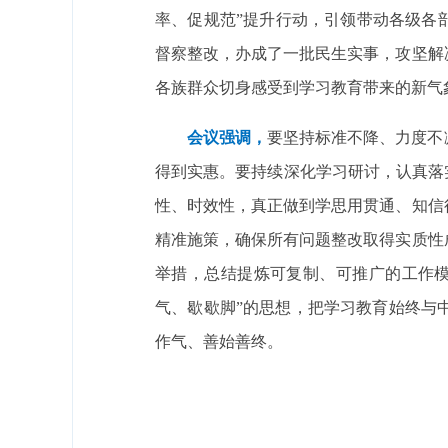
率、促规范”提升行动，引领带动各级各
督察整改，办成了一批民生实事，攻坚解
各族群众切身感受到学习教育带来的新气
会议强调，
要坚持标准不降、力度不
得到实惠。要持续深化学习研讨，认真落
性、时效性，真正做到学思用贯通、知信
精准施策，确保所有问题整改取得实质性
举措，总结提炼可复制、可推广的工作
气、歇歇脚”的思想，把学习教育始终与
作气、善始善终。