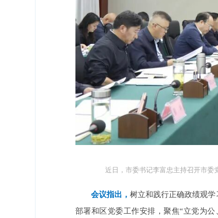
近日，市委书记李富忠主持召开市委
会议指出，
树立和践行正确政绩观学
部署和区党委工作安排，聚焦“立党为公