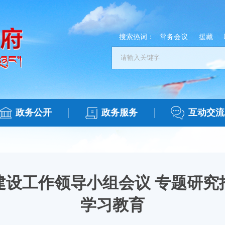
搜索热词：
常务会议
援藏
政务公开
政务服务
互动交流
建设工作领导小组会议 专题研究
学习教育