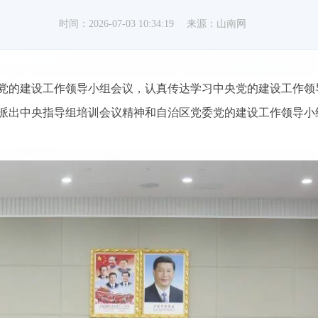
时间：2026-07-03 10:34:19
来源：山南网
党的建设工作领导小组会议，认真传达学习中央党的建设工作领
派出中央指导组培训会议精神和自治区党委党的建设工作领导小