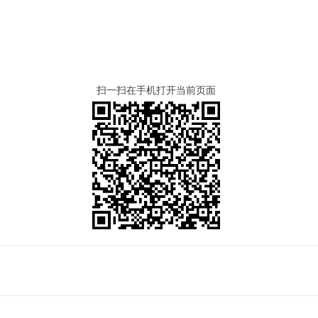
扫一扫在手机打开当前页面