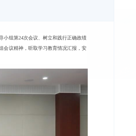
导小组第24次会议、树立和践行正确政绩
组会议精神，听取学习教育情况汇报，安