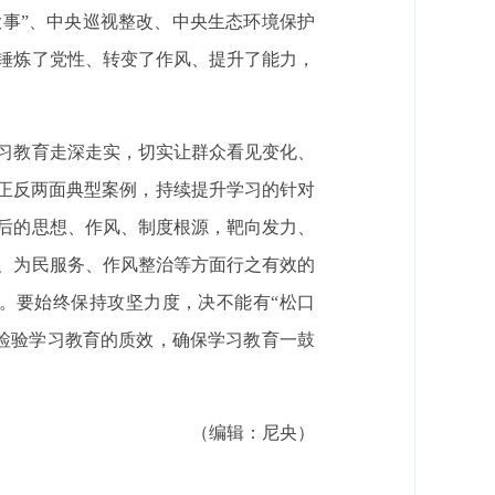
大事”、中央巡视整改、中央生态环境保护
锤炼了党性、转变了作风、提升了能力，
习教育走深走实，切实让群众看见变化、
好正反两面典型案例，持续提升学习的针对
后的思想、作风、制度根源，靶向发力、
、为民服务、作风整治等方面行之有效的
。要始终保持攻坚力度，决
不能有
“松口
检验学习教育的质效，确保学习教育一鼓
（编辑：尼央）