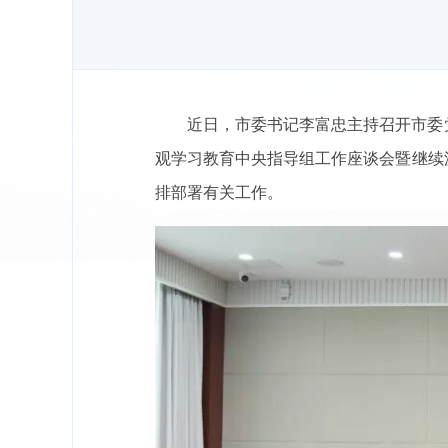
近日，市委书记李富忠主持召开市委
观学习教育中央指导组工作座谈会暨继续
排部署有关工作。