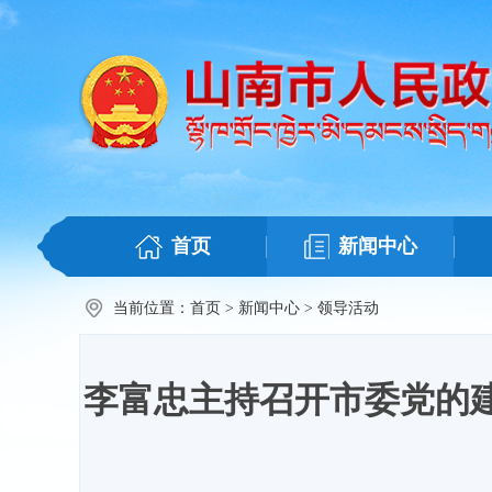
首页
新闻中心
当前位置：
首页
>
新闻中心
>
领导活动
李富忠主持召开市委党的