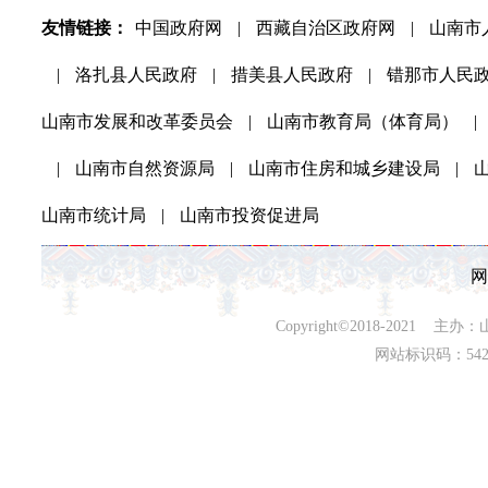
友情链接：
中国政府网
|
西藏自治区政府网
|
山南市
|
洛扎县人民政府
|
措美县人民政府
|
错那市人民
山南市发展和改革委员会
|
山南市教育局（体育局）
|
|
山南市自然资源局
|
山南市住房和城乡建设局
|
山南市统计局
|
山南市投资促进局
网
Copyright©2018-202
网站标识码：542