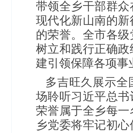
带领全乡干部群众
现代化新山南的新
的荣誉。全市各级
树立和践行正确政
建引领保障各项事
多吉旺久展示全
场聆听习近平总书
荣誉属于全乡每一
乡党委将牢记初心