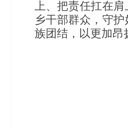
上、把责任扛在肩
乡干部群众，守护
族团结，以更加昂