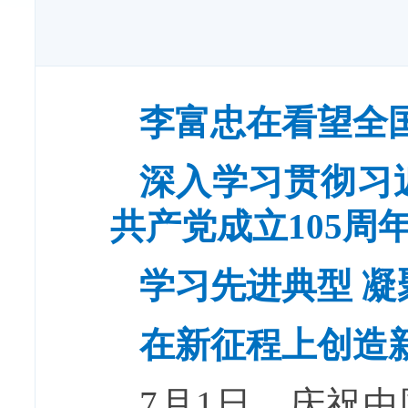
李富忠在看望全
深入学习贯彻习
共产党成立105周
学习先进典型 凝
在新征程上创造
7月1日，庆祝中