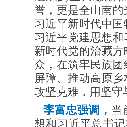
誉，更是全山南的
习近平新时代中国
习近平党建思想和
新时代党的治藏方
众，在筑牢民族团
屏障、推动高原乡
攻坚克难，用坚守
李富忠强调，
当
想和习近平总书记