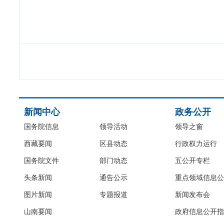
新闻中心
政务公开
国务院信息
领导活动
领导之窗
西藏要闻
区县动态
行政权力运行
国务院文件
部门动态
五公开专栏
头条新闻
通告公示
重点领域信息公
图片新闻
专题报道
新闻发布会
山南要闻
政府信息公开指