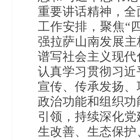
重要讲话精神，全
工作安排，聚焦“
强拉萨山南发展主
谱写社会主义现代
认真学习贯彻习近
宣传、传承发扬、
政治功能和组织功
引领，持续深化党
生改善、生态保护