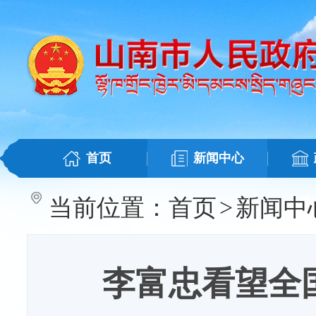
首页
新闻中心
当前位置：
首页
>
新闻中
李富忠看望全