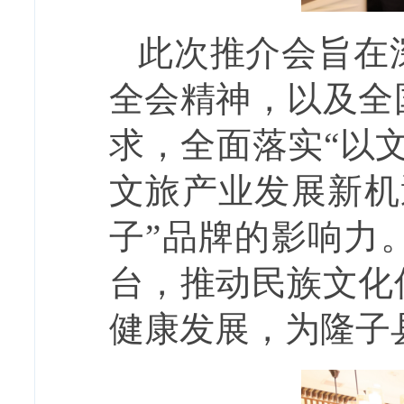
此次推介会旨在
全会精神，以及全
求，全面落实“以
文旅产业发展新机
子”品牌的影响力
台，推动民族文化
健康发展，为隆子