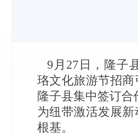
9月27日，隆子
珞文化旅游节招商
隆子县集中签订合
为纽带激活发展新
根基。