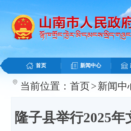
首页
新闻中心
当前位置：
首页
>
新闻中
隆子县举行2025