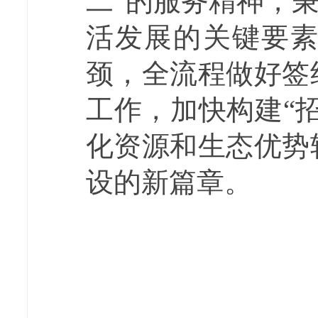
二”的服务精神，
活发展的关键要
颈，全流程做好签
工作，加快构建“
化资源和生态优势
设的新篇章。