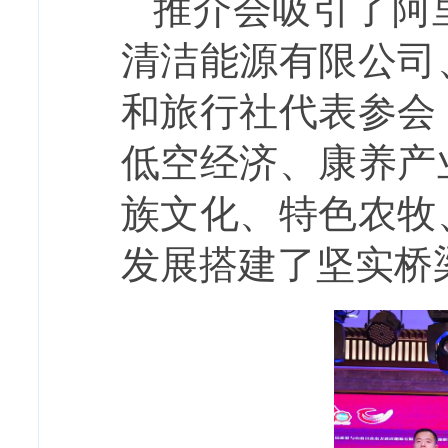
推介会吸引了阿
清洁能源有限公司
和旅行社代表参会
低空经济、康养产
族文化、特色农牧
发展搭建了坚实桥