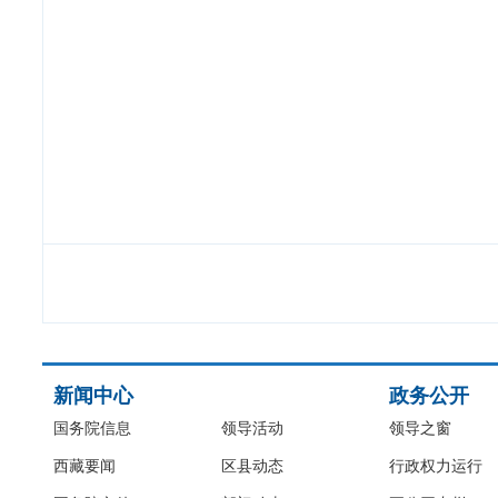
新闻中心
政务公开
国务院信息
领导活动
领导之窗
西藏要闻
区县动态
行政权力运行