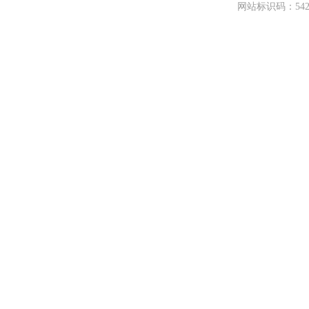
网站标识码：542