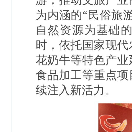
为内涵的“民俗旅
自然资源为基础的
时，依托国家现代
花奶牛等特色产业
食品加工等重点项
续注入新活力。