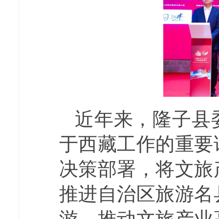
近年来，隆子县
于西藏工作的重要
决策部署，将文旅
推进自治区旅游名
游，推动文旅产业