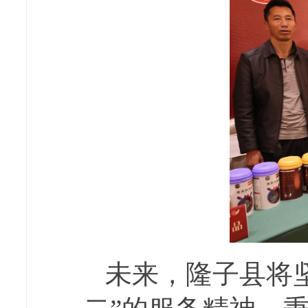
未来，隆子县将