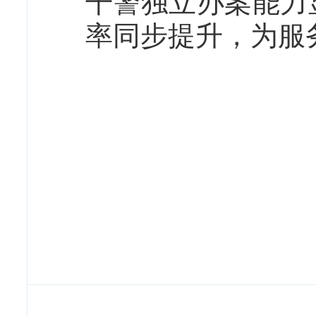
干警独立办案能力
率同步提升，为服