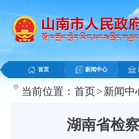
首页
新闻中心
当前位置：
首页
>
新闻中
湖南省检