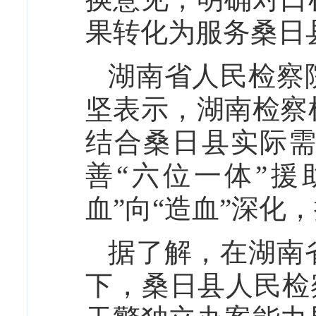
果转化为服务桑日
湖南省人民检察
坚表示，湖南检察
结合桑日县实际
善“六位一体”
血”向“造血”深
据了解，在湖南
下，桑日县人民检