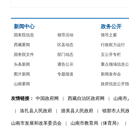
新闻中心
政务公开
国务院信息
领导活动
领导之窗
西藏要闻
区县动态
行政权力运行
国务院文件
部门动态
五公开专栏
头条新闻
通告公示
重点领域信息公
图片新闻
专题报道
新闻发布会
山南要闻
政府信息公开指
友情链接：
中国政府网
|
西藏自治区政府网
|
山南市
|
洛扎县人民政府
|
措美县人民政府
|
错那市人民
山南市发展和改革委员会
|
山南市教育局（体育局）
|