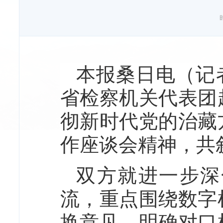
本报桑日电（记者
省检察机关代表团
彻新时代党的治藏
作座谈会精神，共
双方就进一步深
流，重点围绕数字
换意见，明确对口