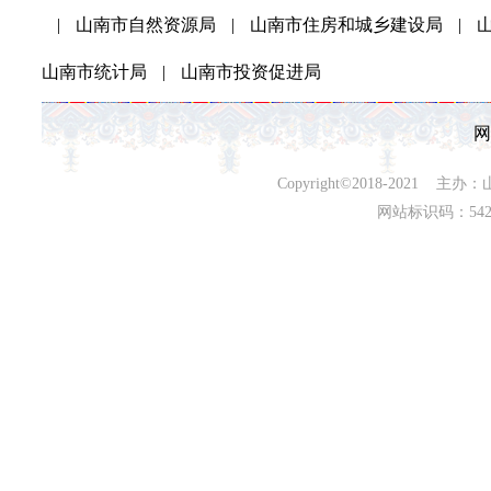
|
山南市自然资源局
|
山南市住房和城乡建设局
|
山南市统计局
|
山南市投资促进局
网
Copyright©2018-202
网站标识码：542