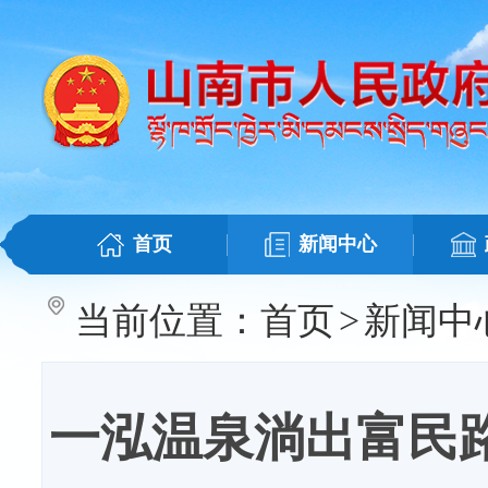
首页
新闻中心
当前位置：
首页
>
新闻中
一泓温泉淌出富民