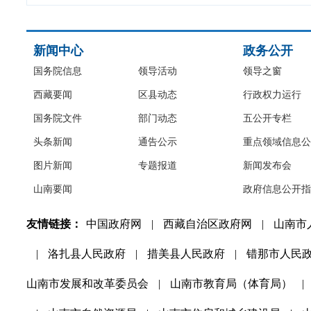
新闻中心
政务公开
国务院信息
领导活动
领导之窗
西藏要闻
区县动态
行政权力运行
国务院文件
部门动态
五公开专栏
头条新闻
通告公示
重点领域信息公
图片新闻
专题报道
新闻发布会
山南要闻
政府信息公开指
友情链接：
中国政府网
|
西藏自治区政府网
|
山南市
|
洛扎县人民政府
|
措美县人民政府
|
错那市人民
山南市发展和改革委员会
|
山南市教育局（体育局）
|