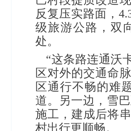
反复压实路面，4
级旅游公路，双
处。
“这条路连通沃
区对外的交通命
区通行不畅的难
道。另一边，雪巴
施工，建成后将
村出行更顺畅。