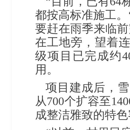
“目前，已有6
都按高标准施工。
要赶在雨季来临前
在工地旁，望着
级项目已完成约4
用。
项目建成后，雪
从700个扩容至1
成整洁雅致的特色