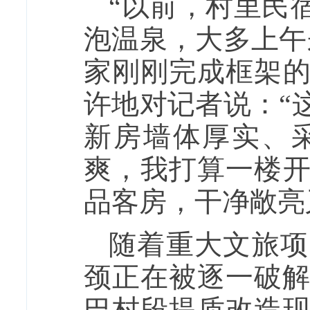
“以前，村里民
泡温泉，大多上午
家刚刚完成框架
许地对记者说：“
新房墙体厚实、
爽，我打算一楼
品客房，干净敞亮
随着重大文旅项
颈正在被逐一破解
巴村段提质改造