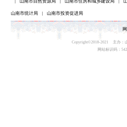
|
山南市自然资源局
|
山南市住房和城乡建设局
|
山南市统计局
|
山南市投资促进局
网
Copyright©2018-202
网站标识码：542