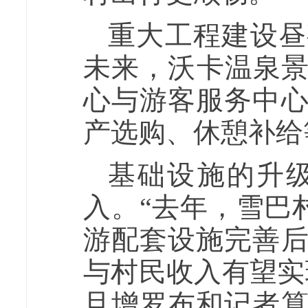
重大工程建设昼
未来，沃卡温泉景
心与游客服务中
产选购、休憩补给
基础设施的升
入。“去年，雪巴村
游配套设施完善
与村民收入有望实
旦增罗布和记者