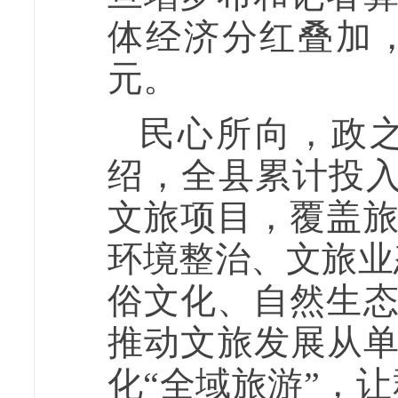
体经济分红叠加
元。
民心所向，政
绍，全县累计投入
文旅项目，覆盖
环境整治、文旅业
俗文化、自然生
推动文旅发展从单
化“全域旅游”，