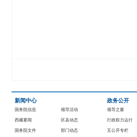
新闻中心
政务公开
国务院信息
领导活动
领导之窗
西藏要闻
区县动态
行政权力运行
国务院文件
部门动态
五公开专栏