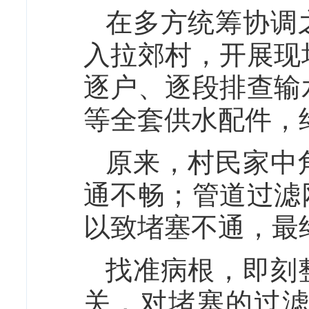
在多方统筹协调
入拉郊村，开展现
逐户、逐段排查输
等全套供水配件，
原来，村民家中
通不畅；管道过滤
以致堵塞不通，最
找准病根，即刻
关，对堵塞的过