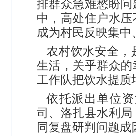
排群众急难愁盼问
中，高处住户水压
成为村民反映集中
农村饮水安全，
生活，关乎群众的
工作队把饮水提质
依托派出单位资
司、洛扎县水利局
同复盘研判问题成