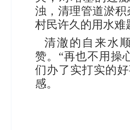
浊，清理管道淤积
村民许久的用水难
清澈的自来水
赞。“再也不用操
们办了实打实的好
感。