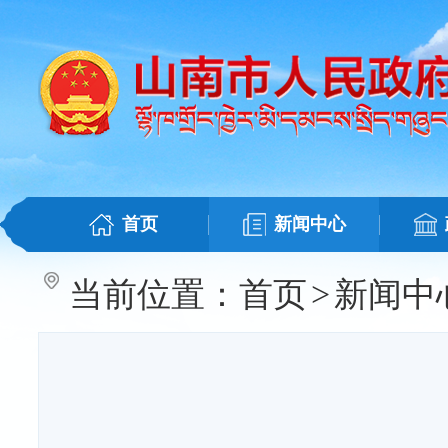
首页
新闻中心
当前位置：
首页
>
新闻中