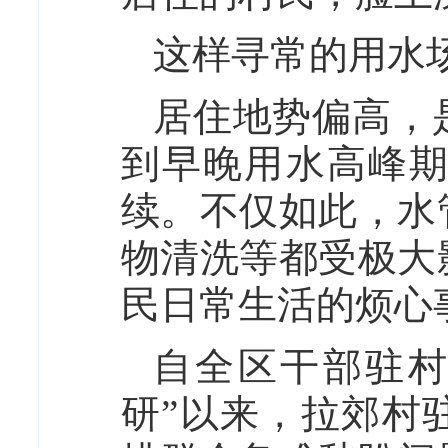
这样寻常的用水
居住地势偏高，
到早晚用水高峰
续。不仅如此，水
物清洗等都受极大
民日常生活的烦心
自全区干部驻村
研”以来，拉郊村