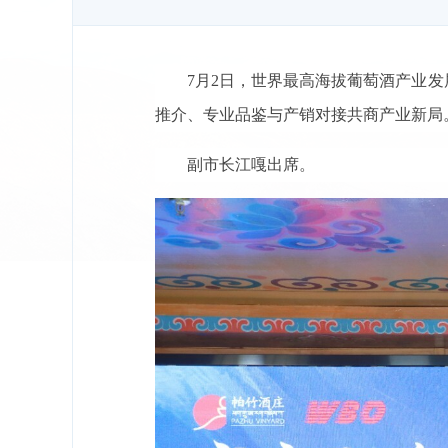
7月2日，世界最高海拔葡萄酒产业
推介、专业品鉴与产销对接共商产业新局
副市长江嘎出席。