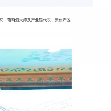
专家、葡萄酒大师及产业链代表，聚焦产区