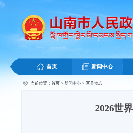
首页
新闻中心
当前位置：
首页
>
新闻中心
>
区县动态
2026