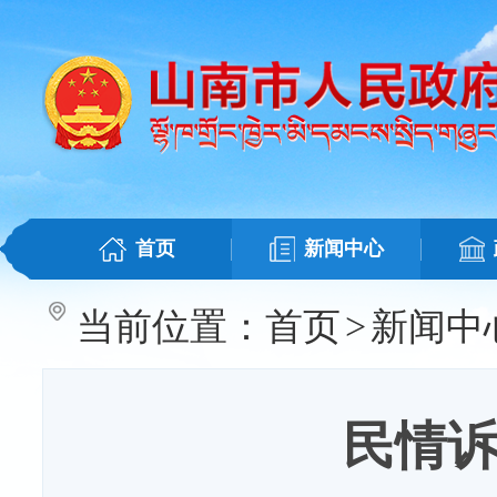
首页
新闻中心
当前位置：
首页
>
新闻中
民情