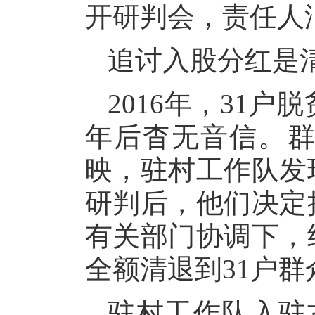
开研判会，责任人
追讨入股分红是
2016年，31户
年后杳无音信。群
映，驻村工作队发
研判后，他们决定
有关部门协调下，
全额清退到31户群
驻村工作队入驻古