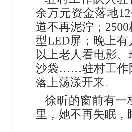
余万元资金落地1
道不再泥泞；25
型LED屏；晚上有
以上老人看电影、
沙袋……驻村工作
落上荡漾开来。
徐昕的窗前有一
里，她不再失眠，