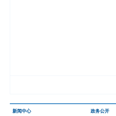
新闻中心
政务公开