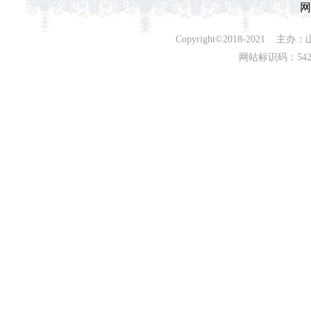
网
Copyright©2018-202
网站标识码：542