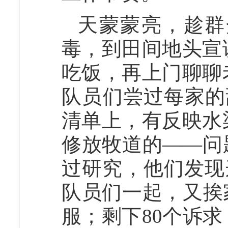
天蒙蒙亮，趁群
毒，到田间地头宣
吃饭，再上门聊聊
队员们尝过每家的
清单上，有反映水
修放牧道的——问
过研究，他们发现
队员们一起，又挨
服；剩下80个诉