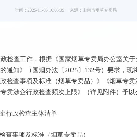
时间：2025-11-03 16:06:39
来源：山南市烟草专卖局
行政检查工作，根据《国家烟草专卖局办公室关于
限的通知》（国烟办法〔
2025〕132号）要求，现
行政检查事项及标准（烟草专卖品）》《烟草专卖
草专卖涉企行政检查频次上限》（详见附件）予以
企行政检查主体清单
政检查事项及标准（烟草专卖品）