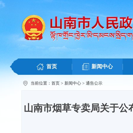
首页
新闻中心
当前位置：
首页
>
新闻中心
>
通告公示
山南市烟草专卖局关于公