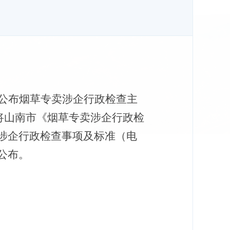
公布烟草专卖涉企行政检查主
将
山南市
《烟草专卖涉企行政检
涉企行政检查事项及标准（电
公布。