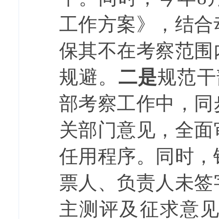
工作方案》，结合
保其不在考察范围
规避。
二是
规范干
部考察工作中，同
关部门意见，全面
任用程序。同时，
票人、负责人未签
主测评及征求意