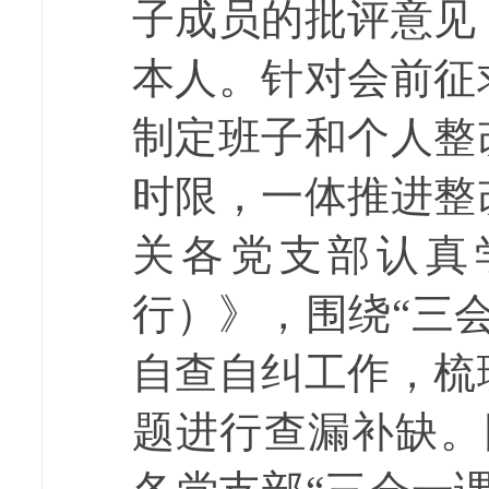
子成员的批评意见
本人。针对会前征
制定班子和个人整
时限，一体推进整
关各党支部认真
行）》，围绕
“三
自查自纠工作，梳
题进行查漏补缺。