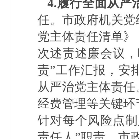
4.
履行全面从严
任。
市政府机关党
党主体责任清单》
次述责述廉会议，
责”工作汇报，安
从严治党主体责任
经费管理等关键环
针对每个风险点制
责任人”职责。市