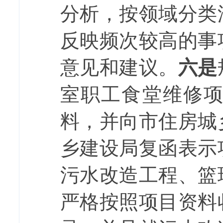
分析，按领域分类
反映频次较高的事
意见和建议。
六是
室职工食堂维修
料，并向市住房城
乡建设局复函表示
污水改造工程、篮
严格按照项目资料