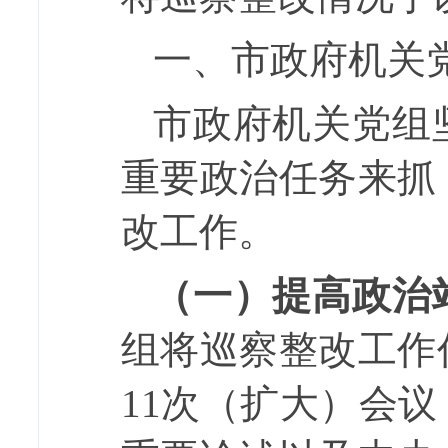
一、市政府机关
市政府机关党组
重要政治任务来抓
改工作。
（一）
提高政治
组
将巡
察
整改工作
11
次（扩大）会议