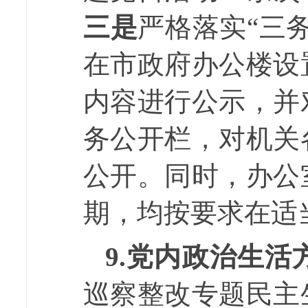
三是
严格落实
“三
在市政府办公楼设
内容进行公示，并
务公开栏，对机关
公开。同时，办公
期，均按要求在适
9.
党内政治生活
巡察整改专题民主