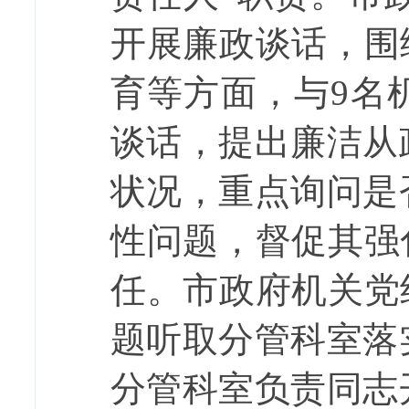
开展廉政谈话，围
育等方面，与
9
名
谈话，提出廉洁从
状况，重点询问是
性问题，督促其强
任。市政府机关党
题听取分管科室落
分管科室负责同志