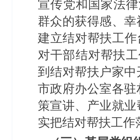
宣传党和国家法律
群众的获得感、幸
建立结对帮扶工作
对干部结对帮扶工
到结对帮扶户家中
市政府办公室各驻
策宣讲、产业就业
实把结对帮扶工作