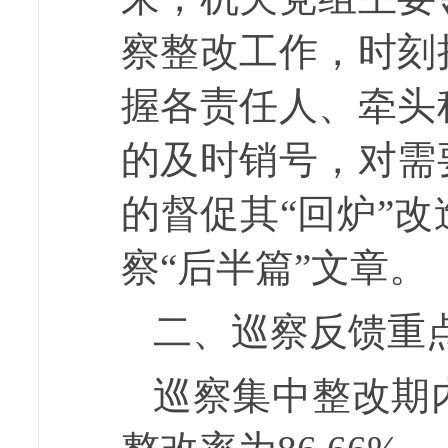
察整改工作，时刻
握各责任人、牵头
的及时销号，对需
的督促其
“回炉”
察“后半篇”文章。
二、巡察反馈重
巡察集中整改期