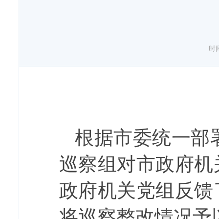
时间
根据市委统一部
巡察组对市政府机
政府机关党组反馈
将巡察整改
情况予