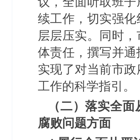
议，全面听取班子
续工作，切实强化
层层压实。同时，
体责任，撰写并通
实现了对当前市政
工作的科学指引。
（二）落实全面
腐败问题方面