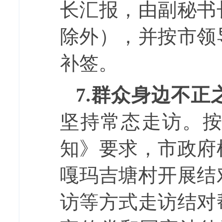
长汇报，由副秘书
除外），并按市领
补签。
7.
群众身边不正
坚持常态走访。
知》要求，市政府
嘎玛吉塘村开展结
访等方式走访结对