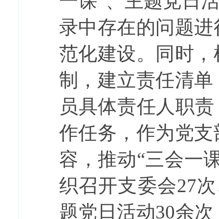
一课”、主题党日
录中存在的问题进
范化建设。同时，
制，建立责任清单
员具体责任人职责
作任务，作为党支
容，推动“三会一
织召开支委会
27
次
题党日活动
30
余次