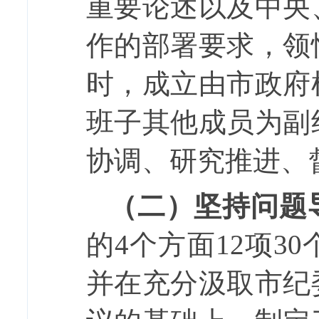
重要论述
以及中央
作的部署要求，领
时，成立由市政府
班子其他成员为副
协调、研究推进、
（二）坚持问题
的
4
个方面
12
项
30
并在充分汲取市纪