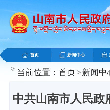
首页
新闻中心
当前位置：
首页
>
新闻中
中共山南市人民政