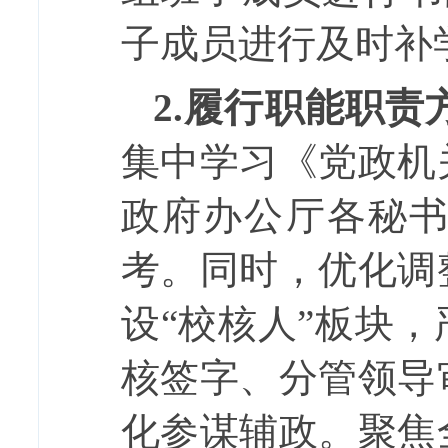
子成员进行及时补
2.
履行职能职责
集中学习《党政机
政府办公厅各秘
考。同时，优化调
设
“校核人”板块
核签字、分管领导
化参谋辅政。聚焦