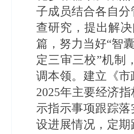
子成员结合各自分
查研究，提出解决
篇，努力当好“智囊
定三审三校”机制
调本领。
建立《市
2025
年主要经济指
示指示事项跟踪落
设进展情况，定期