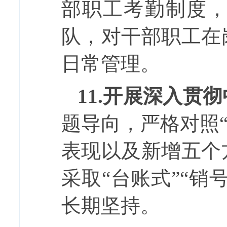
部职工考勤制度
队，对干部职工在
日常管理。
11.
开展深入贯彻
题导向，严格对照
表现以及新增五个
采取“台账式”“
长期坚持。