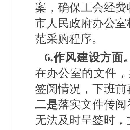
案，确保工会经费
市人民政府办公室
范采购程序。
6.
作风建设方面
在办公室的文件，
签阅情况，下班前
二是
落实文件传阅
无法及时呈签时，