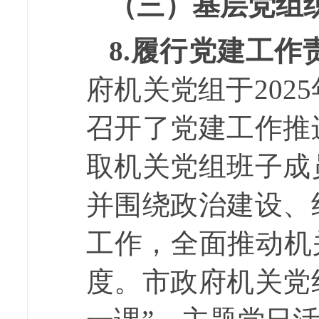
（三）基层党组
8.
履行党建工作
府机关党组于
2025
召开了党建工作推
取机关党组班子成
并围绕政治建设、
工作，全面推动机
度。
市政府机关党