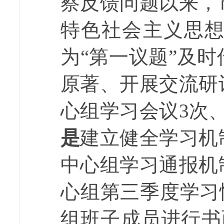
察反馈问题以来，
特色社会主义思
为“第一议题”及
原著、开展交流研
心组学习会议
3
次
是
建立健全学习机
中心组学习通报机
心组第三季度学习
组班子成员进行书