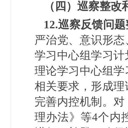
（四）巡察整改
12.
巡察反馈问题
严治党、意识形态
学习中心组学习计
理论学习中心组学
相关要求，形成理
完善内控机制。
对
理办法》等
4
个内