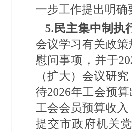
一步工作提出明确
5.
民主集中制执
会议学习有关政策
慰问事项，并于
20
（扩大）会议研究
待
2026
年工会预算
工会会员预算收入
提交市政府机关