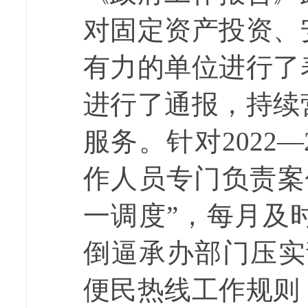
对固定资产投资、
有力的单位进行了
进行了通报，持续
服务。针对
2022
—
作人员专门负责案
一调度”，每月及
倒逼承办部门压实
便民热线工作规则