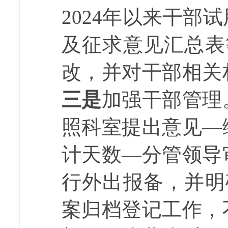
2024
年以来干部试
及征求意见汇总表
改，并对干部相关
三是
加强干部管理
照科室提出意见
—
计天数—分管领导
行外出报备，并明
案归档登记工作，