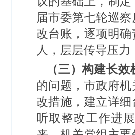
议的基础上，制定
届市委第七轮巡察
改台账，逐项明确
人，层层传导压力
（三）构建长效
的问题，市政府机
改措施，建立详细
听取整改工作进
来，机关党组主要