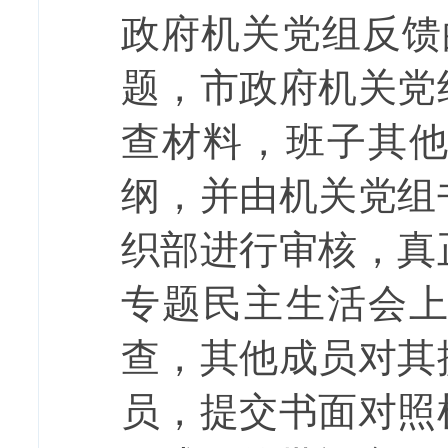
政府机关党组反馈
题，市政府机关党
查材料，班子其
纲，并由机关党组
织部进行审核，真
专题民主生活会
查，其他成员对其
员，提交书面对照