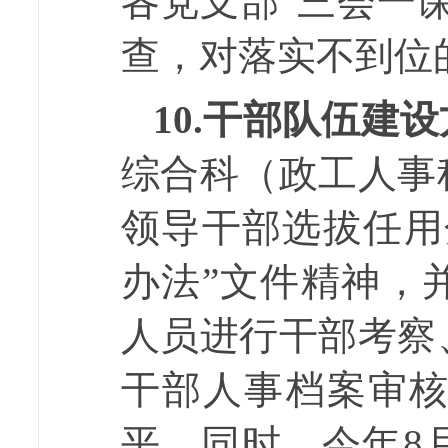
各党支部“三会一
查，对落实不到位
10.
干部队伍建设
综合科（政工人事
领导干部选拔任用
办法”文件精神，
人员进行干部考察
干部人事档案审
平。同时，
今年
8