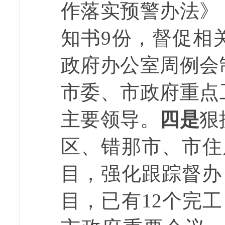
作落实预警办法》
知书
9
份，督促相
政府办公室周例会
市委、市政府重点
主要领导。
四是
狠
区、错那市、市住
目，强化跟踪督办
目，已有
12
个完工