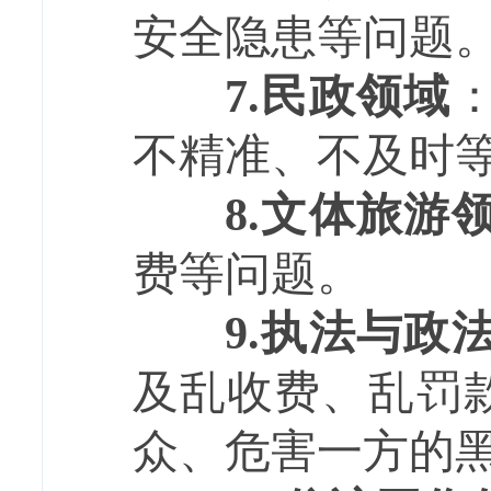
安全隐患等问题
7.
民政领域
不精准、不及时
8.
文体旅游
费等问题。
9.
执法与政
及乱收费、乱罚款
众、危害一方的