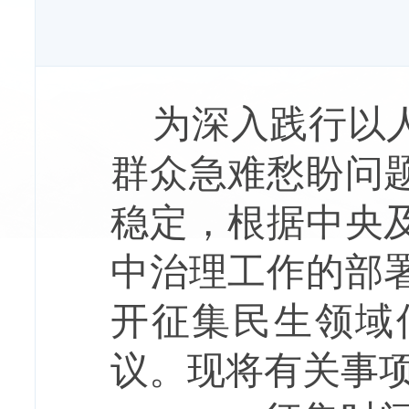
为深入践行以人
群众急难愁盼问
稳定，根据中央
中治理工作的部
开征集民生领域
议。现将有关事