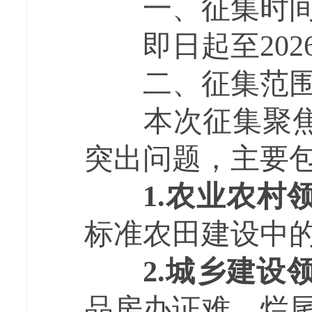
一、征集时
即日起至2026
二、征集范
本次征集聚焦群
突出问题，主要
1.
农业农村
标准农田建设中
2.
城乡建设
品房办证难、烂