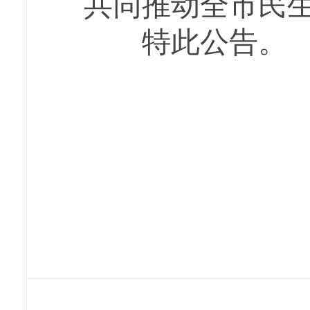
共同推动全市民
特此公告。