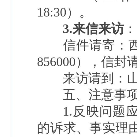
18:30）。
3.
来信来访
：
信件请寄：西藏
856000），信
来访请到：山南
五、注意事
1.反映问题应
的诉求、事实理