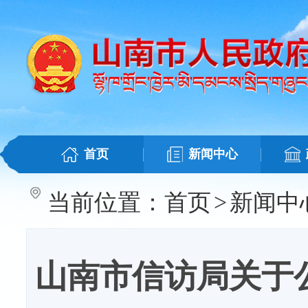
首页
新闻中心
当前位置：
首页
>
新闻中
山南市信访局关于