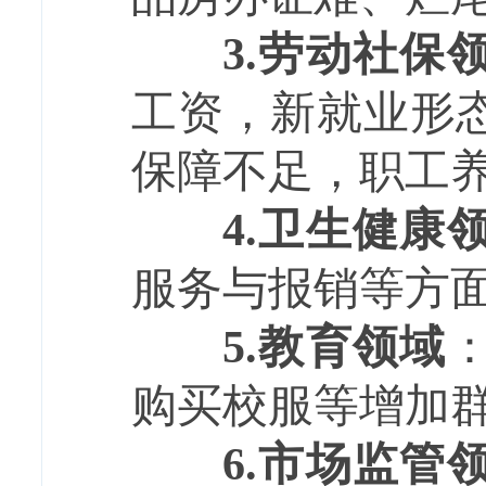
3.
劳动社保
工资，新就业形
保障不足，职工
4.
卫生健康
服务与报销等方
5.
教育领域
购买校服等增加
6.
市场监管