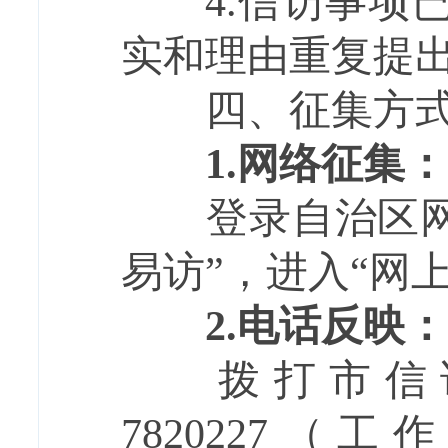
4.信访事项已
实和理由重复提
四、征集方
1.网络征集：
登录自治区网上投
易访”，进入“网
2.电话反映：
拨打市信访
7820227（工作