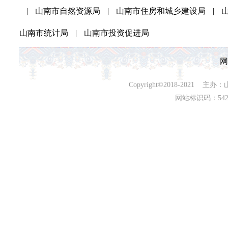
|
山南市自然资源局
|
山南市住房和城乡建设局
|
山南市统计局
|
山南市投资促进局
网
Copyright©2018-202
网站标识码：542