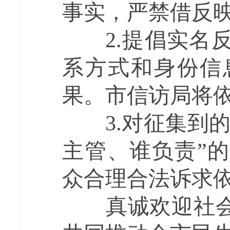
事实，严禁借反
2.提倡实名反
系方式和身份信
果。市信访局将
3.对征集到的
主管、谁负责”
众合理合法诉求
真诚欢迎社会各