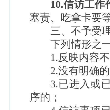
10.
信访工作
塞责、吃拿卡要
三、不予受理
下列情形之一
1.反映内容不
2.没有明确的
3.已进入或已
序的；