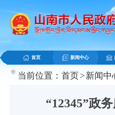
首页
新闻中心
当前位置：
首页
>
新闻中
“12345”