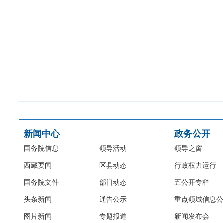
新闻中心
政务公开
国务院信息
领导活动
领导之窗
西藏要闻
区县动态
行政权力运行
国务院文件
部门动态
五公开专栏
头条新闻
通告公示
重点领域信息公
图片新闻
专题报道
新闻发布会