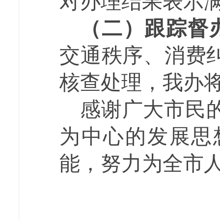
对办理结果表示
（二）跟踪督
交通秩序、
消费
核查处理，我办
感谢广大
市民
为中心的发展思
能，努力
为全市