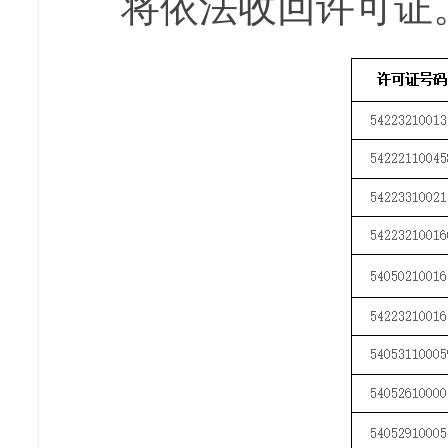
将依法收回许可证