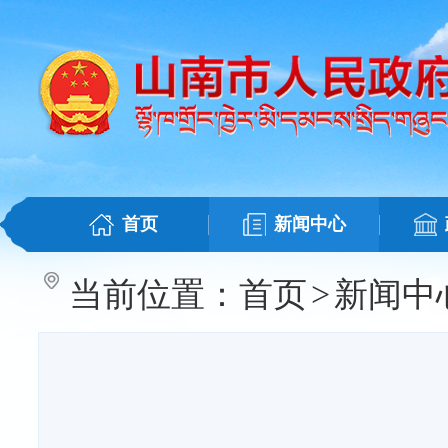
首页
新闻中心
当前位置：
首页
>
新闻中