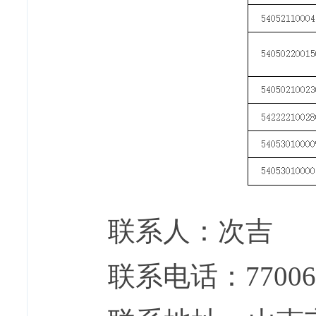
联系人：次吉
联系电话：77006