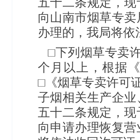
五十二条规定，现
向山南市烟草专卖
办理的，我局将依
□下列烟草专卖
个月以上，根据
□《烟草专卖许可
子烟相关生产企业
五十二条规定，现
向申请办理恢复营