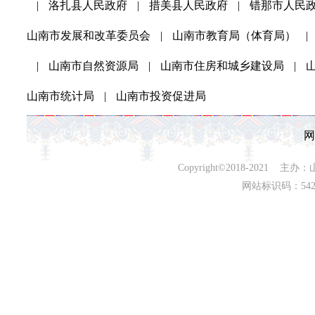
|
洛扎县人民政府
|
措美县人民政府
|
错那市人民
山南市发展和改革委员会
|
山南市教育局（体育局）
|
|
山南市自然资源局
|
山南市住房和城乡建设局
|
山南市统计局
|
山南市投资促进局
网
Copyright©2018-202
网站标识码：542