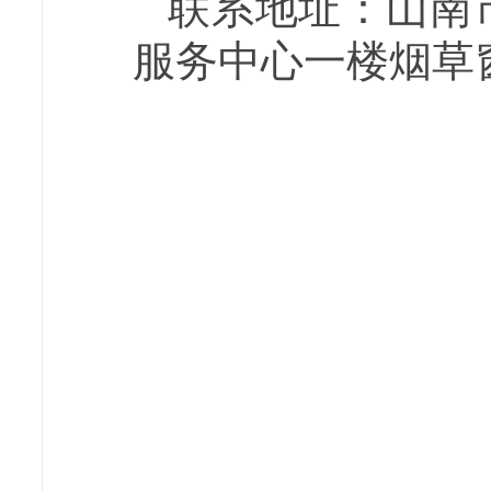
联系地址：山南
服务中心一楼烟草窗口