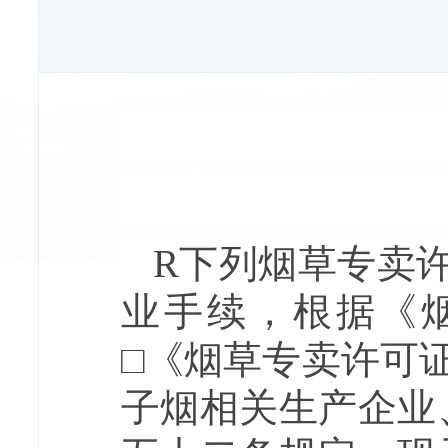
R下列烟草专卖
业手续，根据《
□《烟草专卖许可
子烟相关生产企业