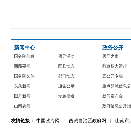
新闻中心
政务公开
国务院信息
领导活动
领导之窗
西藏要闻
区县动态
行政权力运行
国务院文件
部门动态
五公开专栏
头条新闻
通告公示
重点领域信息公
图片新闻
专题报道
新闻发布会
山南要闻
政府信息公开指
友情链接：
中国政府网
|
西藏自治区政府网
|
山南市