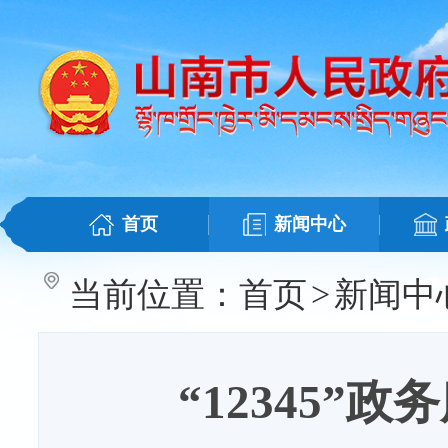
首页
新闻中心
当前位置：
首页
>
新闻中
“12345”