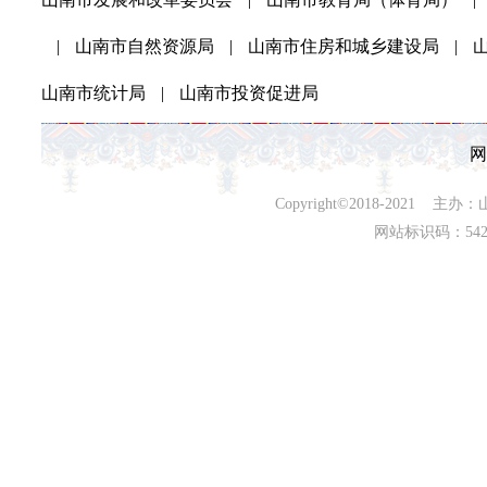
|
山南市自然资源局
|
山南市住房和城乡建设局
|
山南市统计局
|
山南市投资促进局
网
Copyright©2018-202
网站标识码：542