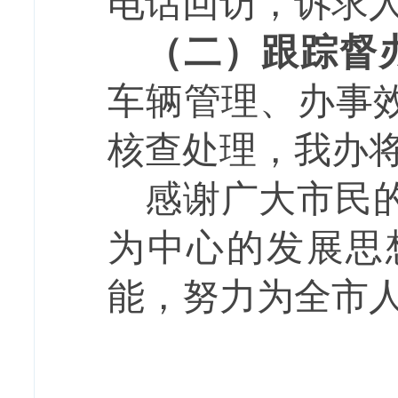
电话回访，诉求
（二）跟踪督
车辆管理、办事
核查处理，我办
感谢广大
市民
为中心的发展思
能，努力
为全市