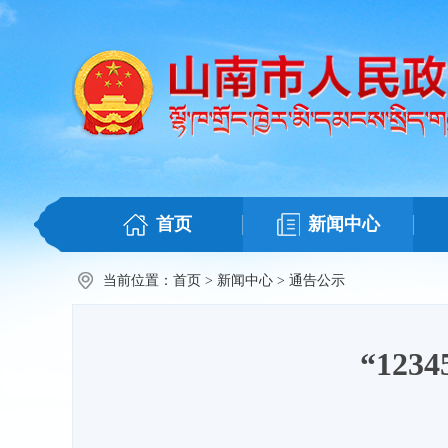
首页
新闻中心
当前位置：
首页
>
新闻中心
>
通告公示
“12