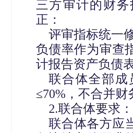
三方审计的财务
正：
评审指标统一
负债率
作为审查
计报告资产负债
联合体全部成
≤
70%
，不合并财
2.
联合体要求：
联合体各方应