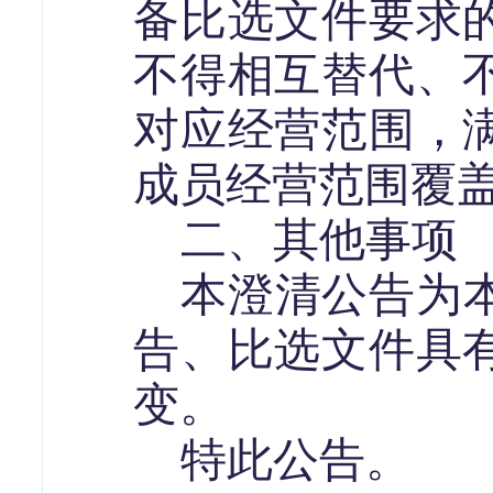
备比选文件要求
不得相互替代、
对应经营范围，
成员经营范围覆
二、其他事项
本澄清公告为
告、比选文件具
变。
特此公告。