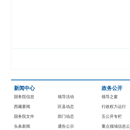
新闻中心
政务公开
国务院信息
领导活动
领导之窗
西藏要闻
区县动态
行政权力运行
国务院文件
部门动态
五公开专栏
头条新闻
通告公示
重点领域信息公