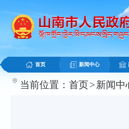
首页
新闻中心
当前位置：
首页
>
新闻中