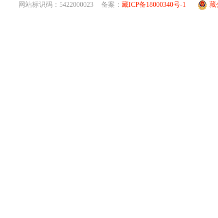
网站标识码：5422000023 备案：
藏ICP备18000340号-1
藏公