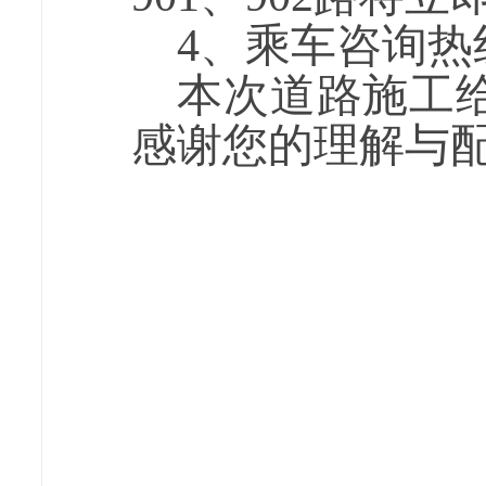
4
、乘车咨询热
本次道路施工
感谢您的理解与