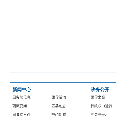
新闻中心
政务公开
国务院信息
领导活动
领导之窗
西藏要闻
区县动态
行政权力运行
国务院文件
部门动态
五公开专栏