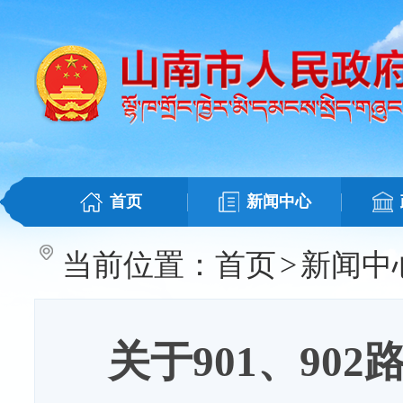
首页
新闻中心
当前位置：
首页
>
新闻中
关于901、9