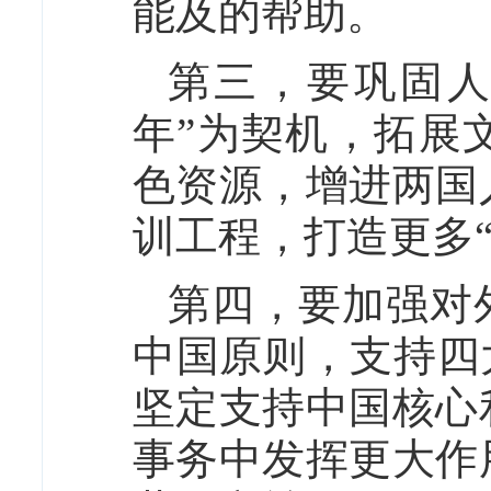
能及的帮助。
第三，要巩固人
年”为契机，拓展
色资源，增进两国
训工程，打造更多
第四，要加强对
中国原则，支持四
坚定支持中国核心
事务中发挥更大作