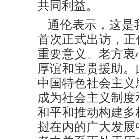
共同利益。
通伦表示，这是
首次正式出访，正
重要意义。老方衷
厚谊和宝贵援助。
中国特色社会主义
成为社会主义制度
和平和推动构建多
挝在内的广大发展