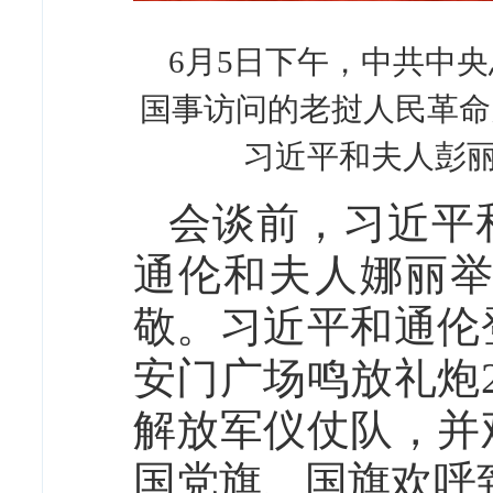
6月5日下午，中共中
国事访问的老挝人民革命
习近平和夫人彭丽
会谈前，习近平
通伦和夫人娜丽
敬。习近平和通伦
安门广场鸣放礼炮
解放军仪仗队，并
国党旗、国旗欢呼