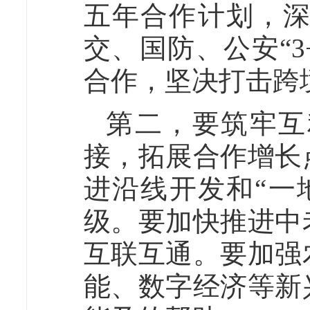
五年合作计划，
交、国防、公安“
合作，坚决打击跨
第二，要筑牢互
接，拓展合作增长
进沿线开发和“一
级。要加快推进中
互联互通。要加强
能、数字经济等新