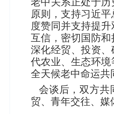
老中关系正处于历
原则，支持习近平
度赞同并支持提升
互信，密切国防和
深化经贸、投资、
代农业、生态环境
全天候老中命运共
会谈后，双方共
贸、青年交往、媒