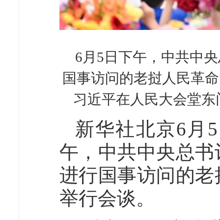
6月5日下午，中共中
国事访问的老挝人民革命
习近平在人民大会堂东
新华社北京6月
午，中共中央总书
进行国事访问的老
举行会谈。