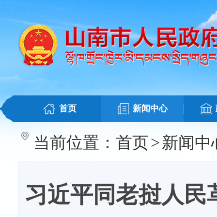
首页
新闻中心
当前位置：
首页
>
新闻中
习近平同老挝人民