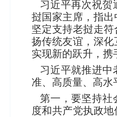
习近平再次祝贺
挝国家主席，指出
坚定支持老挝走符
扬传统友谊，深化
实现新的跃升，携
习近平就推进中
准、高质量、高水
第一，要坚持社
度和共产党执政地