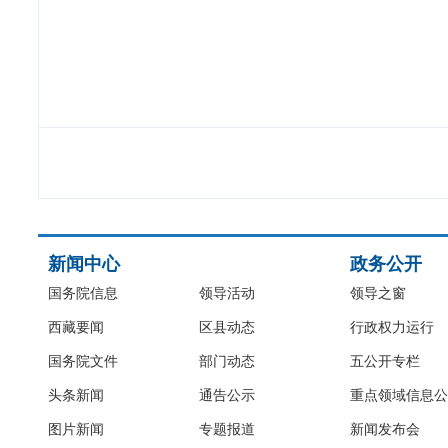
新闻中心
政务公开
国务院信息
领导活动
领导之窗
西藏要闻
区县动态
行政权力运行
国务院文件
部门动态
五公开专栏
头条新闻
通告公示
重点领域信息公
图片新闻
专题报道
新闻发布会